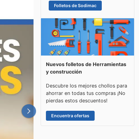
Folletos de Sodimac
Nuevos folletos de Herramientas
y construcción
Descubre los mejores chollos para
ahorrar en todas tus compras ¡No
pierdas estos descuentos!
Encuentra ofertas