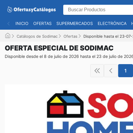
INICIO
OFERTAS
SUPERMERCADOS
ELECTRÓNICA
Catálogos de Sodimac
Ofertas
Disponible hasta el 23-07
OFERTA ESPECIAL DE SODIMAC
Disponible desde el 8 de julio de 2026 hasta el 23 de julio de 202
1