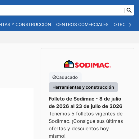
NTAS Y CONSTRUCCIÓN
CENTROS COMERCIALES
OTROS
B
Caducado
Herramientas y construcción
Folleto de Sodimac - 8 de julio
de 2026 al 23 de julio de 2026
Tenemos 5 folletos vigentes de
Sodimac. ¡Consigue sus últimas
ofertas y descuentos hoy
mismo!