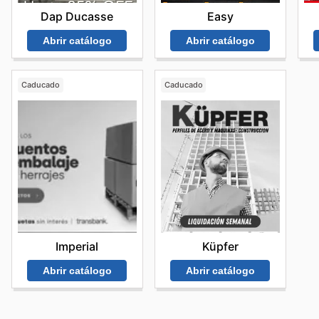
Easy
Dap Ducasse
Abrir catálogo
Abrir catálogo
Caducado
Caducado
Imperial
Küpfer
Abrir catálogo
Abrir catálogo