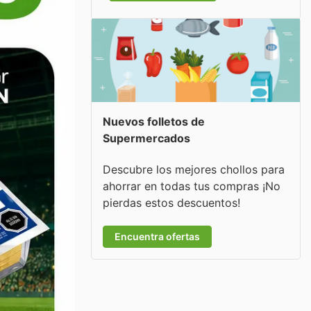
Nuevos folletos de
Supermercados
Descubre los mejores chollos para
ahorrar en todas tus compras ¡No
pierdas estos descuentos!
Encuentra ofertas