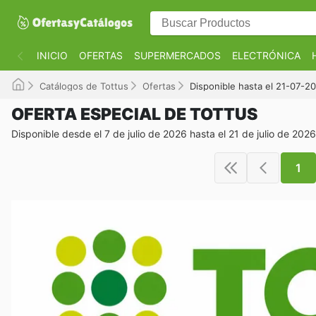
INICIO
OFERTAS
SUPERMERCADOS
ELECTRÓNICA
Catálogos de Tottus
Ofertas
Disponible hasta el 21-07-2
OFERTA ESPECIAL DE TOTTUS
Disponible desde el 7 de julio de 2026 hasta el 21 de julio de 2026
1