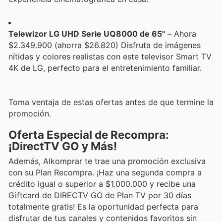
Telewizor LG UHD Serie UQ8000 de 65"
– Ahora
$2.349.900 (ahorra $26.820) Disfruta de imágenes
nítidas y colores realistas con este televisor Smart TV
4K de LG, perfecto para el entretenimiento familiar.
Toma ventaja de estas ofertas antes de que termine la
promoción.
Oferta Especial de Recompra:
¡DirectTV GO y Más!
Además, Alkomprar te trae una promoción exclusiva
con su Plan Recompra. ¡Haz una segunda compra a
crédito igual o superior a $1.000.000 y recibe una
Giftcard de DIRECTV GO de Plan TV por 30 días
totalmente gratis! Es la oportunidad perfecta para
disfrutar de tus canales y contenidos favoritos sin