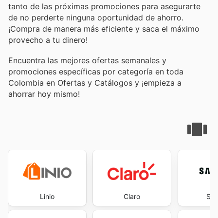
tanto de las próximas promociones para asegurarte
de no perderte ninguna oportunidad de ahorro.
¡Compra de manera más eficiente y saca el máximo
provecho a tu dinero!
Encuentra las mejores ofertas semanales y
promociones específicas por categoría en toda
Colombia en Ofertas y Catálogos y ¡empieza a
ahorrar hoy mismo!
Linio
Claro
Sa