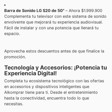
Barra de Sonido LG S20 de 50"
– Ahora $1.999.900
Complementa tu televisor con este sistema de sonido
envolvente que mejorará tu experiencia audiovisual.
Fácil de instalar y con una potencia que llenará tu
espacio.
Aprovecha estos descuentos antes de que finalice la
promoción.
Tecnología y Accesorios: ¡Potencia tu
Experiencia Digital!
Completa tu ecosistema tecnológico con las ofertas
en accesorios y dispositivos inteligentes que
Alkomprar tiene para ti. Desde el entretenimiento
hasta la conectividad, encuentra todo lo que
necesitas.