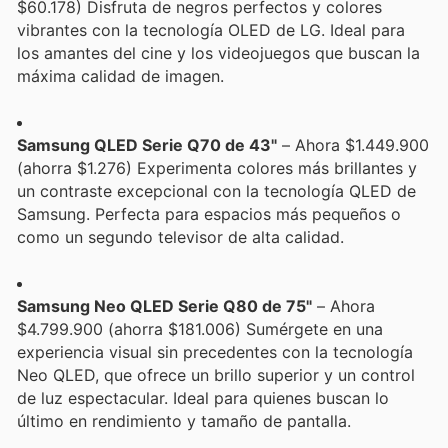
$60.178) Disfruta de negros perfectos y colores
vibrantes con la tecnología OLED de LG. Ideal para
los amantes del cine y los videojuegos que buscan la
máxima calidad de imagen.
Samsung QLED Serie Q70 de 43"
– Ahora $1.449.900
(ahorra $1.276) Experimenta colores más brillantes y
un contraste excepcional con la tecnología QLED de
Samsung. Perfecta para espacios más pequeños o
como un segundo televisor de alta calidad.
Samsung Neo QLED Serie Q80 de 75"
– Ahora
$4.799.900 (ahorra $181.006) Sumérgete en una
experiencia visual sin precedentes con la tecnología
Neo QLED, que ofrece un brillo superior y un control
de luz espectacular. Ideal para quienes buscan lo
último en rendimiento y tamaño de pantalla.