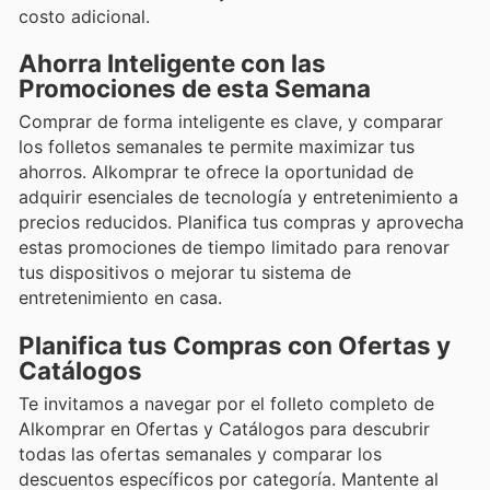
costo adicional.
Ahorra Inteligente con las
Promociones de esta Semana
Comprar de forma inteligente es clave, y comparar
los folletos semanales te permite maximizar tus
ahorros. Alkomprar te ofrece la oportunidad de
adquirir esenciales de tecnología y entretenimiento a
precios reducidos. Planifica tus compras y aprovecha
estas promociones de tiempo limitado para renovar
tus dispositivos o mejorar tu sistema de
entretenimiento en casa.
Planifica tus Compras con Ofertas y
Catálogos
Te invitamos a navegar por el folleto completo de
Alkomprar en Ofertas y Catálogos para descubrir
todas las ofertas semanales y comparar los
descuentos específicos por categoría. Mantente al