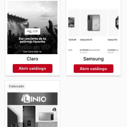
Claro
Samsung
Abrir catálogo
Abrir catálogo
Caducado