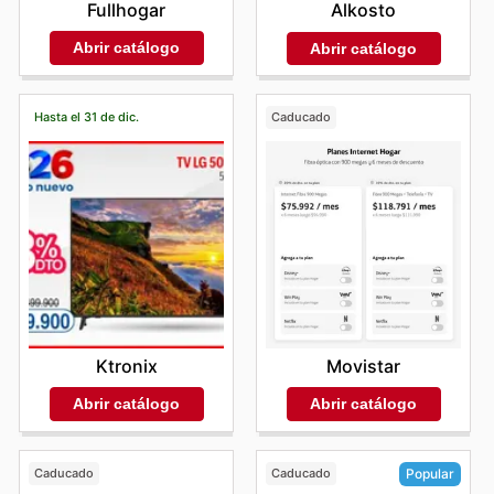
Fullhogar
Alkosto
Abrir catálogo
Abrir catálogo
Hasta el 31 de dic.
Caducado
Ktronix
Movistar
Abrir catálogo
Abrir catálogo
Caducado
Caducado
Popular