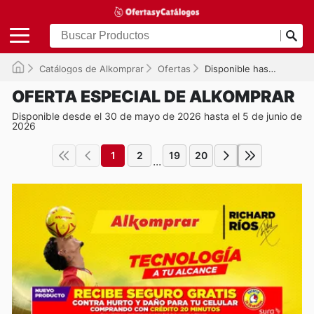
Catálogos de Alkomprar
Ofertas
Disponible hasta el 05/06/2026
OFERTA ESPECIAL DE ALKOMPRAR
Disponible desde el 30 de mayo de 2026 hasta el 5 de junio de
2026
1
2
19
20
...