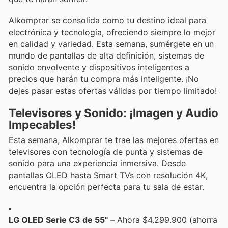
Alkomprar se consolida como tu destino ideal para
electrónica y tecnología, ofreciendo siempre lo mejor
en calidad y variedad. Esta semana, sumérgete en un
mundo de pantallas de alta definición, sistemas de
sonido envolvente y dispositivos inteligentes a
precios que harán tu compra más inteligente. ¡No
dejes pasar estas ofertas válidas por tiempo limitado!
Televisores y Sonido: ¡Imagen y Audio
Impecables!
Esta semana, Alkomprar te trae las mejores ofertas en
televisores con tecnología de punta y sistemas de
sonido para una experiencia inmersiva. Desde
pantallas OLED hasta Smart TVs con resolución 4K,
encuentra la opción perfecta para tu sala de estar.
LG OLED Serie C3 de 55"
– Ahora $4.299.900 (ahorra