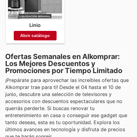
Linio
Abrir catálogo
Ofertas Semanales en Alkomprar:
Los Mejores Descuentos y
Promociones por Tiempo Limitado
¡Prepárate para aprovechar las increíbles ofertas que
Alkomprar trae para ti! Desde el 04 hasta el 10 de
junio, descubre una selección de televisores y
accesorios con descuentos espectaculares que no
querrás perderte. Si buscas renovar tu
entretenimiento en casa o conseguir ese gadget que
tanto deseas, esta es tu oportunidad. Explora los
últimos avances en tecnología y disfruta de precios
que te harán sonreír.