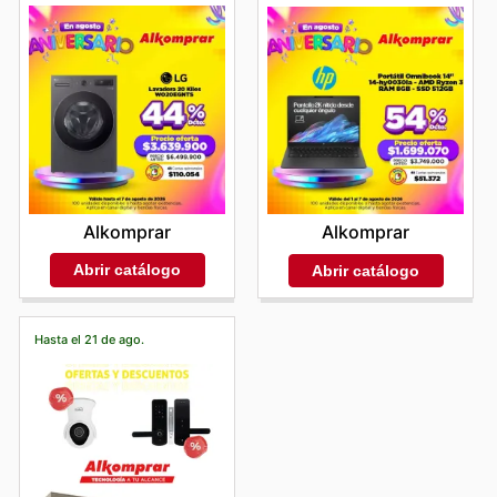
Alkomprar
Alkomprar
Abrir catálogo
Abrir catálogo
Hasta el 21 de ago.