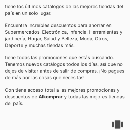
tiene los últimos catálogos de las mejores tiendas del
país en un solo lugar.
Encuentra increíbles descuentos para ahorrar en
Supermercados, Electrónica, Infancia, Herramientas y
jardinería, Hogar, Salud y Belleza, Moda, Otros,
Deporte y muchas tiendas más.
tiene todas las promociones que estás buscando.
Tenemos nuevos catálogos todos los días, así que no
dejes de visitar
antes de salir de compras. ¡No pagues
de más por las cosas que necesitas!
Con
tiene acceso total a las mejores promociones y
descuentos de
Alkomprar
y todas las mejores tiendas
del país.