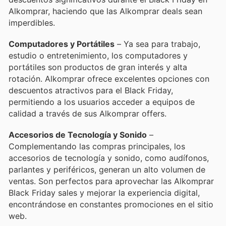
Alkomprar, haciendo que las Alkomprar deals sean
imperdibles.
Computadores y Portátiles
– Ya sea para trabajo,
estudio o entretenimiento, los computadores y
portátiles son productos de gran interés y alta
rotación. Alkomprar ofrece excelentes opciones con
descuentos atractivos para el Black Friday,
permitiendo a los usuarios acceder a equipos de
calidad a través de sus Alkomprar offers.
Accesorios de Tecnología y Sonido
–
Complementando las compras principales, los
accesorios de tecnología y sonido, como audífonos,
parlantes y periféricos, generan un alto volumen de
ventas. Son perfectos para aprovechar las Alkomprar
Black Friday sales y mejorar la experiencia digital,
encontrándose en constantes promociones en el sitio
web.