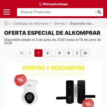
Catálogos de Alkomprar
Ofertas
Disponible hasta el 18/06/2026
OFERTA ESPECIAL DE ALKOMPRAR
Disponible desde el 3 de junio de 2026 hasta el 18 de junio de
2026
1
2
5
6
...