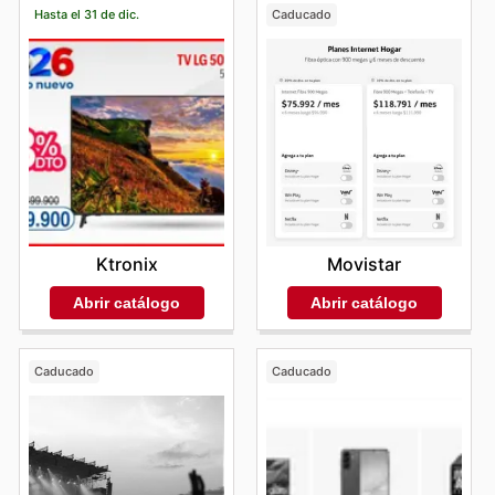
Hasta el 31 de dic.
Caducado
Ktronix
Movistar
Abrir catálogo
Abrir catálogo
Caducado
Caducado