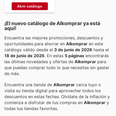
Abrir catálogo
¡El nuevo catálogo de
Alkomprar
ya está
aquí!
Encuentra las mejores promociones, descuentos y
oportunidades para ahorrar en
Alkomprar
en este
catálogo válido desde el
3 de junio de 2026
hasta el
18 de junio de 2026
. En estas
5 páginas
encontrarás
las últimas novedades y ofertas de
Alkomprar
para
que puedas comprar todo lo que necesitas sin gastar
de más.
Encuentra una tienda de
Alkomprar
cerca tuyo o
visita su tienda digital para aprovechar todos los
descuentos en estas fechas. Olvídate de la inflación y
comienza a disfrutar de tus compras en
Alkomprar
y
todas tus tiendas favoritas.