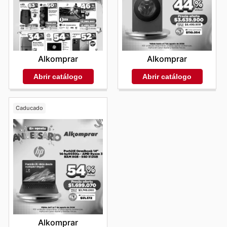
Alkomprar
Alkomprar
Abrir catálogo
Abrir catálogo
Caducado
Alkomprar