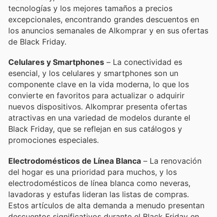
tecnologías y los mejores tamaños a precios
excepcionales, encontrando grandes descuentos en
los anuncios semanales de Alkomprar y en sus ofertas
de Black Friday.
Celulares y Smartphones
– La conectividad es
esencial, y los celulares y smartphones son un
componente clave en la vida moderna, lo que los
convierte en favoritos para actualizar o adquirir
nuevos dispositivos. Alkomprar presenta ofertas
atractivas en una variedad de modelos durante el
Black Friday, que se reflejan en sus catálogos y
promociones especiales.
Electrodomésticos de Línea Blanca
– La renovación
del hogar es una prioridad para muchos, y los
electrodomésticos de línea blanca como neveras,
lavadoras y estufas lideran las listas de compras.
Estos artículos de alta demanda a menudo presentan
descuentos significativos durante el Black Friday en