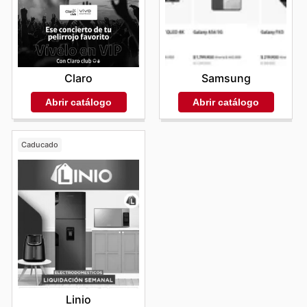
Claro
Samsung
Abrir catálogo
Abrir catálogo
Caducado
Linio