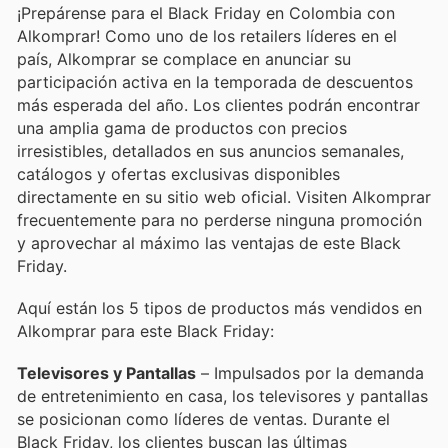
¡Prepárense para el Black Friday en Colombia con
Alkomprar! Como uno de los retailers líderes en el
país, Alkomprar se complace en anunciar su
participación activa en la temporada de descuentos
más esperada del año. Los clientes podrán encontrar
una amplia gama de productos con precios
irresistibles, detallados en sus anuncios semanales,
catálogos y ofertas exclusivas disponibles
directamente en su sitio web oficial. Visiten Alkomprar
frecuentemente para no perderse ninguna promoción
y aprovechar al máximo las ventajas de este Black
Friday.
Aquí están los 5 tipos de productos más vendidos en
Alkomprar para este Black Friday:
Televisores y Pantallas
– Impulsados por la demanda
de entretenimiento en casa, los televisores y pantallas
se posicionan como líderes de ventas. Durante el
Black Friday, los clientes buscan las últimas