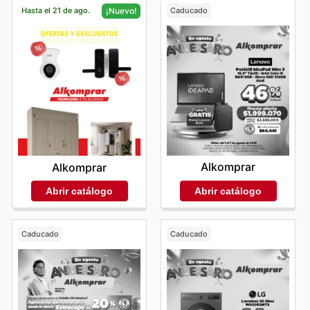
Hasta el 21 de ago.
Caducado
¡Nuevo!
Alkomprar
Alkomprar
Abrir catálogo
Abrir catálogo
Caducado
Caducado