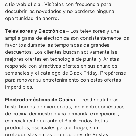
sitio web oficial. Visítelos con frecuencia para
descubrir las novedades y no perderse ninguna
oportunidad de ahorro.
Televisores y Electrónica
– Los televisores y una
amplia gama de electrónica son consistentemente los
favoritos durante las temporadas de grandes
descuentos. Los clientes buscan activamente las
mejores ofertas en tecnología de punta, y Aristas
responde con atractivas ofertas en sus anuncios
semanales y el catálogo de Black Friday. Prepárense
para renovar su entretenimiento con estas ofertas
imperdibles.
Electrodomésticos de Cocina
– Desde batidoras
hasta hornos de microondas, los electrodomésticos
de cocina demuestran una demanda excepcional,
especialmente durante el Black Friday. Estos
productos, esenciales para el hogar, son
protagonistas en las promociones de Aristas,