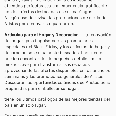
atuendos perfectos sea una experiencia gratificante
con las ofertas destacadas en sus catálogos.
Asegúrense de revisar las promociones de moda de
Aristas para renovar su guardarropa.
Artículos para el Hogar y Decoración
– La renovación
del hogar gana impulso con las promociones
especiales del Black Friday, y los artículos de hogar y
decoración son sumamente buscados. Los clientes
pueden encontrar desde pequeños detalles hasta
piezas clave para transformar sus espacios,
aprovechando las ofertas disponibles en los anuncios
semanales y las promociones generales de Aristas.
Descubran las oportunidades únicas que Aristas tiene
preparadas para embellecer su hogar.
tiene los últimos catálogos de las mejores tiendas del
país en un solo lugar.
Encuentra increíbles descuentos para ahorrar en