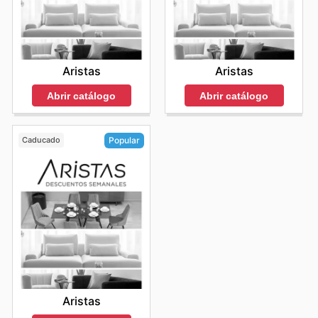
Aristas
Aristas
Abrir catálogo
Abrir catálogo
Caducado
Popular
Aristas