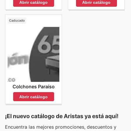
Abrir catálogo
Abrir catálogo
Caducado
Colchones Paraíso
Abrir catálogo
¡El nuevo catálogo de
Aristas
ya está aquí!
Encuentra las mejores promociones, descuentos y