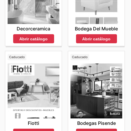
Decorceramica
Bodega Del Mueble
Abrir catálogo
Abrir catálogo
Caducado
Caducado
Fiotti
Bodegas Pisende