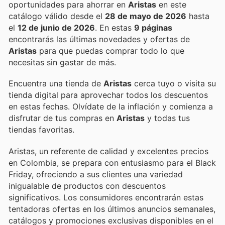
oportunidades para ahorrar en
Aristas
en este
catálogo válido desde el
28 de mayo de 2026
hasta
el
12 de junio de 2026
. En estas
9 páginas
encontrarás las últimas novedades y ofertas de
Aristas
para que puedas comprar todo lo que
necesitas sin gastar de más.
Encuentra una tienda de
Aristas
cerca tuyo o visita su
tienda digital para aprovechar todos los descuentos
en estas fechas. Olvídate de la inflación y comienza a
disfrutar de tus compras en
Aristas
y todas tus
tiendas favoritas.
Aristas, un referente de calidad y excelentes precios
en Colombia, se prepara con entusiasmo para el Black
Friday, ofreciendo a sus clientes una variedad
inigualable de productos con descuentos
significativos. Los consumidores encontrarán estas
tentadoras ofertas en los últimos anuncios semanales,
catálogos y promociones exclusivas disponibles en el