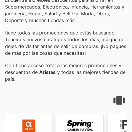
Supermercados, Electrónica, Infancia, Herramientas y
jardinería, Hogar, Salud y Belleza, Moda, Otros,
Deporte y muchas tiendas más.
tiene todas las promociones que estás buscando.
Tenemos nuevos catálogos todos los días, así que no
dejes de visitar
antes de salir de compras. ¡No pagues
de más por las cosas que necesitas!
Con
tiene acceso total a las mejores promociones y
descuentos de
Aristas
y todas las mejores tiendas del
país.