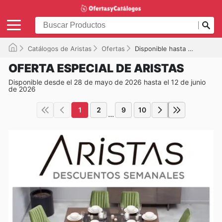
Catálogos de Aristas
Ofertas
Disponible hasta el 12/06/2026
OFERTA ESPECIAL DE ARISTAS
Disponible desde el 28 de mayo de 2026 hasta el 12 de junio
de 2026
1
2
9
10
...