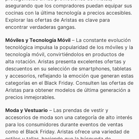
asegurando que los compradores puedan equipar sus
cocinas con la última tecnología a precios accesibles.
Explorar las ofertas de Aristas es clave para
encontrar verdaderas gangas.
Móviles y Tecnología Móvil
– La constante evolución
tecnológica impulsa la popularidad de los móviles y la
tecnología móvil, convirtiéndolos en productos de
alta rotación. Aristas presenta excelentes ofertas y
descuentos en su selección de smartphones, tabletas
y accesorios, reflejando la emoción que generan estas
categorías en el Black Friday. Consulten las ofertas de
Aristas para obtener modelos de última generación a
precios inmejorables.
Moda y Vestuario
– Las prendas de vestir y
accesorios de moda son una categoría de alto interés
para los consumidores durante eventos de ventas
como el Black Friday. Aristas ofrece una variedad de
estilos y tallas, haciendo que la búsqueda de