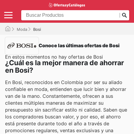
Moda
Bosi
Conoce las últimas ofertas de Bosi
En estos momentos no hay ofertas de Bosi
¿Cuál es la mejor manera de ahorrar
en Bosi?
En Bosi, reconocidos en Colombia por ser su aliado
confiable en moda, entienden que lucir bien y ahorrar
van de la mano. Constantemente, ofrecen a sus
clientes múltiples maneras de maximizar su
presupuesto sin sacrificar estilo ni calidad. Saben que
los compradores buscan valor, y por eso, el ahorro
está presente durante todo el año a través de
promociones regulares, ventas exclusivas y una