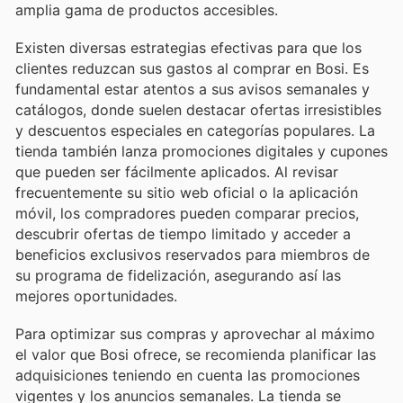
amplia gama de productos accesibles.
Existen diversas estrategias efectivas para que los
clientes reduzcan sus gastos al comprar en Bosi. Es
fundamental estar atentos a sus avisos semanales y
catálogos, donde suelen destacar ofertas irresistibles
y descuentos especiales en categorías populares. La
tienda también lanza promociones digitales y cupones
que pueden ser fácilmente aplicados. Al revisar
frecuentemente su sitio web oficial o la aplicación
móvil, los compradores pueden comparar precios,
descubrir ofertas de tiempo limitado y acceder a
beneficios exclusivos reservados para miembros de
su programa de fidelización, asegurando así las
mejores oportunidades.
Para optimizar sus compras y aprovechar al máximo
el valor que Bosi ofrece, se recomienda planificar las
adquisiciones teniendo en cuenta las promociones
vigentes y los anuncios semanales. La tienda se