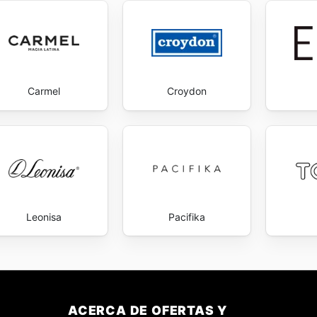
Carmel
Croydon
Leonisa
Pacifika
ACERCA DE OFERTAS Y