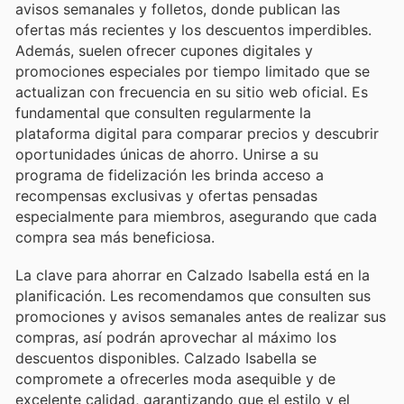
avisos semanales y folletos, donde publican las
ofertas más recientes y los descuentos imperdibles.
Además, suelen ofrecer cupones digitales y
promociones especiales por tiempo limitado que se
actualizan con frecuencia en su sitio web oficial. Es
fundamental que consulten regularmente la
plataforma digital para comparar precios y descubrir
oportunidades únicas de ahorro. Unirse a su
programa de fidelización les brinda acceso a
recompensas exclusivas y ofertas pensadas
especialmente para miembros, asegurando que cada
compra sea más beneficiosa.
La clave para ahorrar en Calzado Isabella está en la
planificación. Les recomendamos que consulten sus
promociones y avisos semanales antes de realizar sus
compras, así podrán aprovechar al máximo los
descuentos disponibles. Calzado Isabella se
compromete a ofrecerles moda asequible y de
excelente calidad, garantizando que el estilo y el