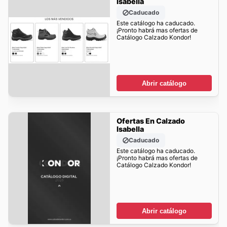
Isabella
Caducado
Este catálogo ha caducado.
¡Pronto habrá mas ofertas de
Catálogo Calzado Kondor!
Abrir catálogo
Ofertas En Calzado
Isabella
Caducado
Este catálogo ha caducado.
¡Pronto habrá mas ofertas de
Catálogo Calzado Kondor!
Abrir catálogo