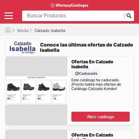
Moda
Calzado Isabella
Conoce las últimas ofertas de Calzado
Isabella
Ofertas En Calzado
Isabella
Caducado
Este catálogo ha caducado.
¡Pronto habrá mas ofertas de
Catálogo Calzado Kondor!
Abrir catálogo
Ofertas En Calzado