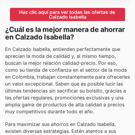
Haz clic aquí para ver todas las ofertas de 
Calzado Isabella
¿Cuál es la mejor manera de ahorrar
en Calzado Isabella?
En Calzado Isabella, entienden perfectamente que
aprecian la moda de calidad y, al mismo tiempo,
buscan la mejor relación calidad-precio. Por eso,
como su tienda de confianza en el sector de la moda
en Colombia, trabajan constantemente para ofrecerles
un valor excepcional. Saben que es posible lucir las
últimas tendencias sin sacrificar su bolsillo, gracias a
las ofertas regulares, promociones exclusivas y una
amplia gama de productos de alta calidad a precios
muy competitivos durante todo el año.
Para maximizar sus ahorros en Calzado Isabella,
existen diversas estrategias. Estén atentos a sus