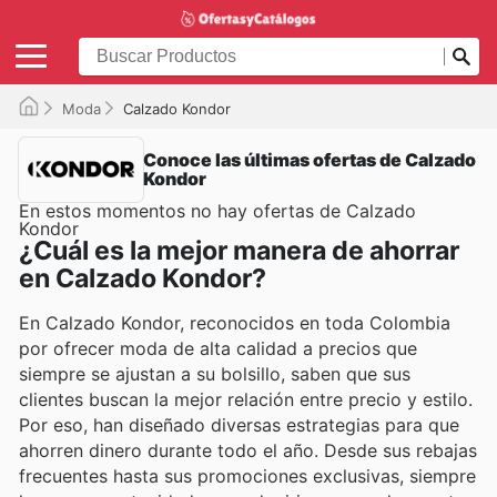
Moda
Calzado Kondor
Conoce las últimas ofertas de Calzado
Kondor
En estos momentos no hay ofertas de Calzado
Kondor
¿Cuál es la mejor manera de ahorrar
en Calzado Kondor?
En Calzado Kondor, reconocidos en toda Colombia
por ofrecer moda de alta calidad a precios que
siempre se ajustan a su bolsillo, saben que sus
clientes buscan la mejor relación entre precio y estilo.
Por eso, han diseñado diversas estrategias para que
ahorren dinero durante todo el año. Desde sus rebajas
frecuentes hasta sus promociones exclusivas, siempre