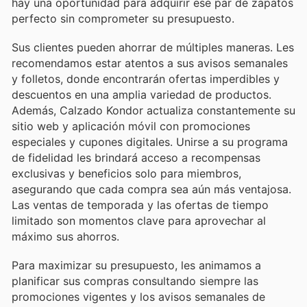
hay una oportunidad para adquirir ese par de zapatos
perfecto sin comprometer su presupuesto.
Sus clientes pueden ahorrar de múltiples maneras. Les
recomendamos estar atentos a sus avisos semanales
y folletos, donde encontrarán ofertas imperdibles y
descuentos en una amplia variedad de productos.
Además, Calzado Kondor actualiza constantemente su
sitio web y aplicación móvil con promociones
especiales y cupones digitales. Unirse a su programa
de fidelidad les brindará acceso a recompensas
exclusivas y beneficios solo para miembros,
asegurando que cada compra sea aún más ventajosa.
Las ventas de temporada y las ofertas de tiempo
limitado son momentos clave para aprovechar al
máximo sus ahorros.
Para maximizar su presupuesto, les animamos a
planificar sus compras consultando siempre las
promociones vigentes y los avisos semanales de