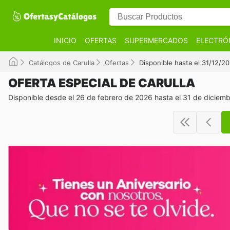
INICIO
OFERTAS
SUPERMERCADOS
ELECTRÓ
Catálogos de Carulla
Ofertas
Disponible hasta el 31/12/2
OFERTA ESPECIAL DE CARULLA
Disponible desde el 26 de febrero de 2026 hasta el 31 de diciem