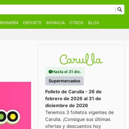
RDINERÍA
DEPORTE
INFANCIA
OTROS
BLOG
Hasta el 31 dic.
Supermercados
Folleto de Carulla - 26 de
febrero de 2026 al 31 de
diciembre de 2026
Tenemos 3 folletos vigentes de
Carulla. ¡Consigue sus últimas
ofertas y descuentos hoy