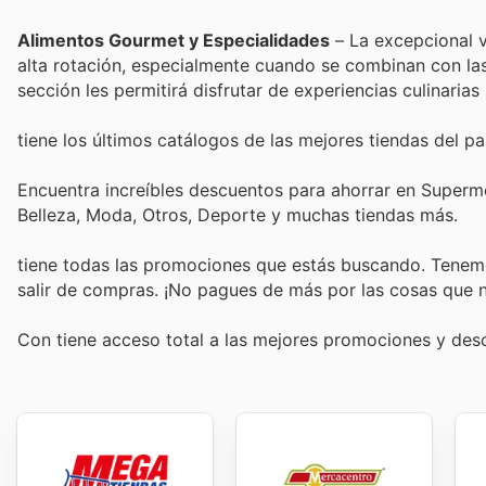
Alimentos Gourmet y Especialidades
– La excepcional v
alta rotación, especialmente cuando se combinan con las
sección les permitirá disfrutar de experiencias culinaria
tiene los últimos catálogos de las mejores tiendas del paí
Encuentra increíbles descuentos para ahorrar en Supermer
Belleza, Moda, Otros, Deporte y muchas tiendas más.
tiene todas las promociones que estás buscando. Tenemo
salir de compras. ¡No pagues de más por las cosas que n
Con
tiene acceso total a las mejores promociones y de