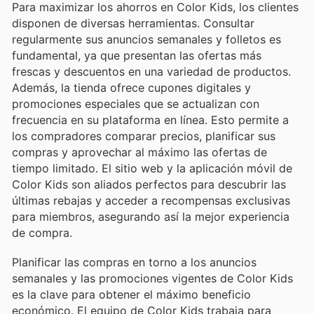
Para maximizar los ahorros en Color Kids, los clientes
disponen de diversas herramientas. Consultar
regularmente sus anuncios semanales y folletos es
fundamental, ya que presentan las ofertas más
frescas y descuentos en una variedad de productos.
Además, la tienda ofrece cupones digitales y
promociones especiales que se actualizan con
frecuencia en su plataforma en línea. Esto permite a
los compradores comparar precios, planificar sus
compras y aprovechar al máximo las ofertas de
tiempo limitado. El sitio web y la aplicación móvil de
Color Kids son aliados perfectos para descubrir las
últimas rebajas y acceder a recompensas exclusivas
para miembros, asegurando así la mejor experiencia
de compra.
Planificar las compras en torno a los anuncios
semanales y las promociones vigentes de Color Kids
es la clave para obtener el máximo beneficio
económico. El equipo de Color Kids trabaja para