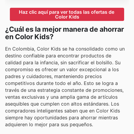
Haz clic aquí para ver todas las ofertas de 
Color Kids
¿Cuál es la mejor manera de ahorrar
en Color Kids?
En Colombia, Color Kids se ha consolidado como un
destino confiable para encontrar productos de
calidad para la infancia, sin sacrificar el bolsillo. Su
compromiso es ofrecer un valor excepcional a los
padres y cuidadores, manteniendo precios
competitivos durante todo el año. Esto se logra a
través de una estrategia constante de promociones,
ventas exclusivas y una amplia gama de artículos
asequibles que cumplen con altos estándares. Los
compradores inteligentes saben que en Color Kids
siempre hay oportunidades para ahorrar mientras
adquieren lo mejor para sus pequeños.