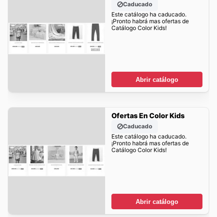
Caducado
Este catálogo ha caducado.
¡Pronto habrá mas ofertas de
Catálogo Color Kids!
Abrir catálogo
Ofertas En Color Kids
Caducado
Este catálogo ha caducado.
¡Pronto habrá mas ofertas de
Catálogo Color Kids!
Abrir catálogo