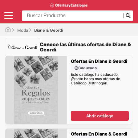
Moda
Diane & Geordi
Conoce las últimas ofertas de Diane &
Geordi
Ofertas En Diane & Geordi
Caducado
Este catálogo ha caducado.
¡Pronto habrá mas ofertas de
Catálogo Distrihogar!
Abrir catálogo
Ofertas En Diane & Geordi