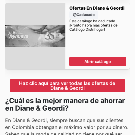
Ofertas En Diane & Geordi
Caducado
Este catálogo ha caducado.
¡Pronto habrá mas ofertas de
Catálogo Distrihogar!
Abrir catálogo
Haz clic aquí para ver todas las ofertas de 
Diane & Geordi
¿Cuál es la mejor manera de ahorrar
en Diane & Geordi?
En Diane & Geordi, siempre buscan que sus clientes
en Colombia obtengan el máximo valor por su dinero.
Saben que la moda de calidad no tiene por qué ser