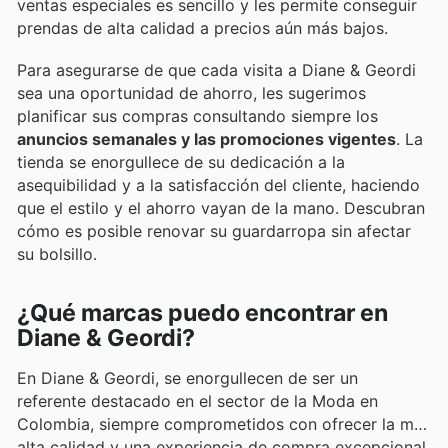
ventas especiales es sencillo y les permite conseguir
prendas de alta calidad a precios aún más bajos.
Para asegurarse de que cada visita a Diane & Geordi
sea una oportunidad de ahorro, les sugerimos
planificar sus compras consultando siempre los
anuncios semanales y las promociones vigentes
. La
tienda se enorgullece de su dedicación a la
asequibilidad y a la satisfacción del cliente, haciendo
que el estilo y el ahorro vayan de la mano. Descubran
cómo es posible renovar su guardarropa sin afectar
su bolsillo.
¿Qué marcas puedo encontrar en
Diane & Geordi?
En Diane & Geordi, se enorgullecen de ser un
referente destacado en el sector de la Moda en
Colombia, siempre comprometidos con ofrecer la más
alta calidad y una experiencia de compra excepcional.