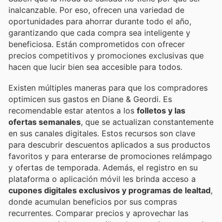
inalcanzable. Por eso, ofrecen una variedad de
oportunidades para ahorrar durante todo el año,
garantizando que cada compra sea inteligente y
beneficiosa. Están comprometidos con ofrecer
precios competitivos y promociones exclusivas que
hacen que lucir bien sea accesible para todos.
Existen múltiples maneras para que los compradores
optimicen sus gastos en Diane & Geordi. Es
recomendable estar atentos a los
folletos y las
ofertas semanales
, que se actualizan constantemente
en sus canales digitales. Estos recursos son clave
para descubrir descuentos aplicados a sus productos
favoritos y para enterarse de promociones relámpago
y ofertas de temporada. Además, el registro en su
plataforma o aplicación móvil les brinda acceso a
cupones digitales exclusivos y programas de lealtad
,
donde acumulan beneficios por sus compras
recurrentes. Comparar precios y aprovechar las