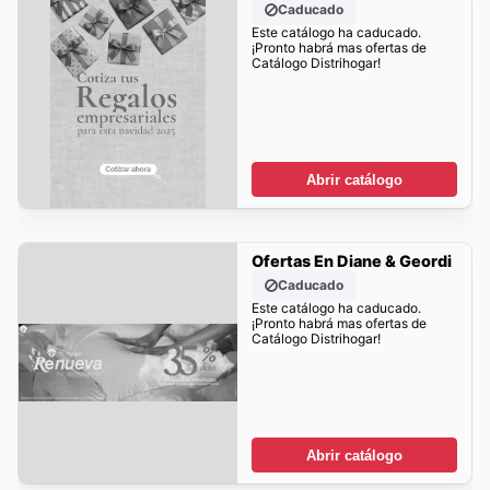
Caducado
Este catálogo ha caducado.
¡Pronto habrá mas ofertas de
Catálogo Distrihogar!
Abrir catálogo
Ofertas En Diane & Geordi
Caducado
Este catálogo ha caducado.
¡Pronto habrá mas ofertas de
Catálogo Distrihogar!
Abrir catálogo