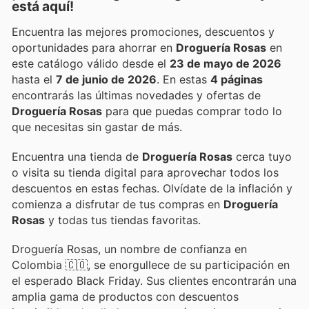
está aquí!
Encuentra las mejores promociones, descuentos y
oportunidades para ahorrar en
Droguería Rosas
en
este catálogo válido desde el
23 de mayo de 2026
hasta el
7 de junio de 2026
. En estas
4 páginas
encontrarás las últimas novedades y ofertas de
Droguería Rosas
para que puedas comprar todo lo
que necesitas sin gastar de más.
Encuentra una tienda de
Droguería Rosas
cerca tuyo
o visita su tienda digital para aprovechar todos los
descuentos en estas fechas. Olvídate de la inflación y
comienza a disfrutar de tus compras en
Droguería
Rosas
y todas tus tiendas favoritas.
Droguería Rosas, un nombre de confianza en
Colombia 🇨🇴, se enorgullece de su participación en
el esperado Black Friday. Sus clientes encontrarán una
amplia gama de productos con descuentos