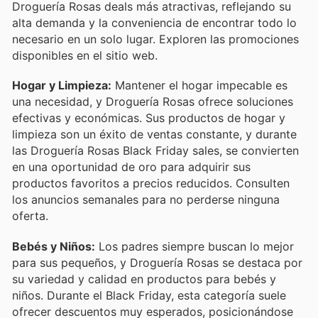
Droguería Rosas deals más atractivas, reflejando su
alta demanda y la conveniencia de encontrar todo lo
necesario en un solo lugar. Exploren las promociones
disponibles en el sitio web.
Hogar y Limpieza:
Mantener el hogar impecable es
una necesidad, y Droguería Rosas ofrece soluciones
efectivas y económicas. Sus productos de hogar y
limpieza son un éxito de ventas constante, y durante
las Droguería Rosas Black Friday sales, se convierten
en una oportunidad de oro para adquirir sus
productos favoritos a precios reducidos. Consulten
los anuncios semanales para no perderse ninguna
oferta.
Bebés y Niños:
Los padres siempre buscan lo mejor
para sus pequeños, y Droguería Rosas se destaca por
su variedad y calidad en productos para bebés y
niños. Durante el Black Friday, esta categoría suele
ofrecer descuentos muy esperados, posicionándose