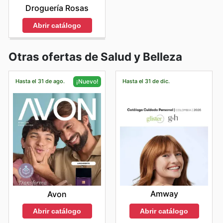
Droguería Rosas
Abrir catálogo
Otras ofertas de Salud y Belleza
Hasta el 31 de ago.
Hasta el 31 de dic.
¡Nuevo!
Amway
Avon
Abrir catálogo
Abrir catálogo