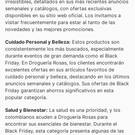
irresistibles, detallados en sus más recientes anuncios
semanales y catálogos, con ofertas exclusivas
disponibles en su sitio web oficial. Los invitamos a
visitar frecuentemente para estar al tanto de las
novedades y las mejores promociones.
Cuidado Personal y Belleza:
Estos productos son
consistentemente los más buscados, especialmente
durante eventos de gran demanda como el Black
Friday. En Droguería Rosas, los clientes encontrarán
excelentes ofertas en sus artículos favoritos de
cuidado personal y belleza, destacando en los últimos
anuncios semanales y catálogos. Sus ofertas de Black
Friday garantizan ahorros significativos en esta
popular categoría.
Salud y Bienestar:
La salud es una prioridad, y los
colombianos acuden a Droguería Rosas para
encontrar sus esenciales de bienestar. Durante el
Black Friday, esta categoría presenta algunas de las