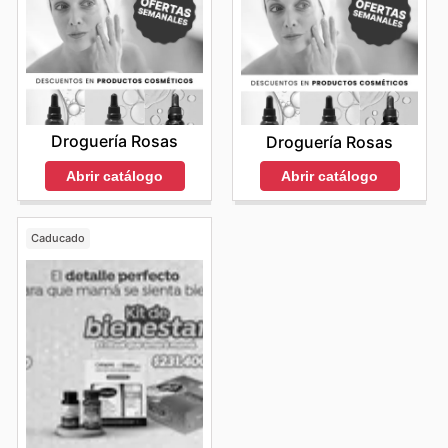
Droguería Rosas
Droguería Rosas
Abrir catálogo
Abrir catálogo
Caducado