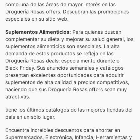
como una de las áreas de mayor interés en las
Droguería Rosas offers. Descubran las promociones
especiales en su sitio web.
Suplementos Alimenticios:
Para quienes buscan
complementar su dieta y mejorar su salud general, los
suplementos alimenticios son esenciales. La alta
demanda de estos productos se refleja en las
Droguería Rosas deals, especialmente durante el
Black Friday. Sus anuncios semanales y catálogos
presentan excelentes oportunidades para adquirir
suplementos de alta calidad a precios competitivos,
haciendo que sus Droguería Rosas offers sean muy
atractivas.
tiene los últimos catálogos de las mejores tiendas del
país en un solo lugar.
Encuentra increíbles descuentos para ahorrar en
Supermercados, Electrónica, Infancia, Herramientas y