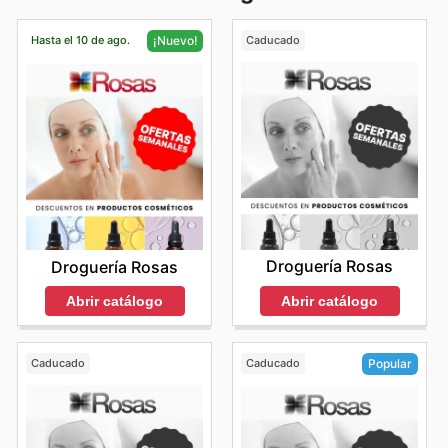
Hasta el 10 de ago.
Caducado
¡Nuevo!
Droguería Rosas
Droguería Rosas
Abrir catálogo
Abrir catálogo
Caducado
Caducado
Popular