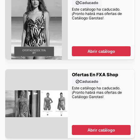
Caducado
Este catálogo ha caducado.
¡Pronto habrá mas ofertas de
Catálogo Garotas!
Abrir catálogo
Ofertas En FXA Shop
Caducado
Este catálogo ha caducado.
¡Pronto habrá mas ofertas de
Catálogo Garotas!
Abrir catálogo