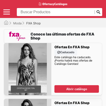
Moda
FXA Shop
Conoce las últimas ofertas de FXA
Shop
Ofertas En FXA Shop
Caducado
Este catálogo ha caducado.
¡Pronto habrá mas ofertas de
Catálogo Garotas!
Abrir catálogo
Ofertas En FXA Shop