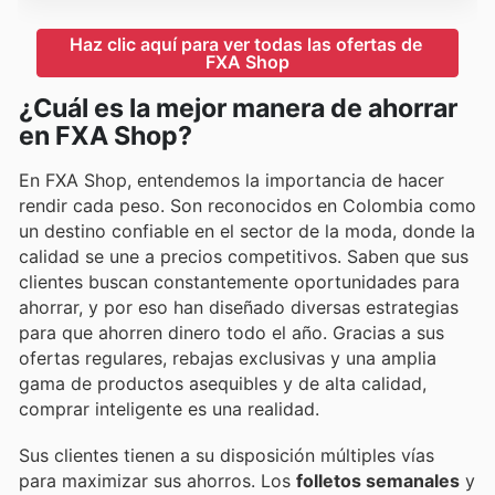
Haz clic aquí para ver todas las ofertas de 
FXA Shop
¿Cuál es la mejor manera de ahorrar
en FXA Shop?
En FXA Shop, entendemos la importancia de hacer
rendir cada peso. Son reconocidos en Colombia como
un destino confiable en el sector de la moda, donde la
calidad se une a precios competitivos. Saben que sus
clientes buscan constantemente oportunidades para
ahorrar, y por eso han diseñado diversas estrategias
para que ahorren dinero todo el año. Gracias a sus
ofertas regulares, rebajas exclusivas y una amplia
gama de productos asequibles y de alta calidad,
comprar inteligente es una realidad.
Sus clientes tienen a su disposición múltiples vías
para maximizar sus ahorros. Los
folletos semanales
y