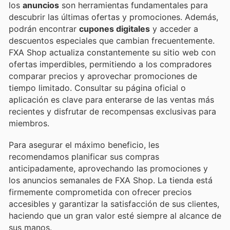
los
anuncios
son herramientas fundamentales para
descubrir las últimas ofertas y promociones. Además,
podrán encontrar
cupones digitales
y acceder a
descuentos especiales que cambian frecuentemente.
FXA Shop actualiza constantemente su sitio web con
ofertas imperdibles, permitiendo a los compradores
comparar precios y aprovechar promociones de
tiempo limitado. Consultar su página oficial o
aplicación es clave para enterarse de las ventas más
recientes y disfrutar de recompensas exclusivas para
miembros.
Para asegurar el máximo beneficio, les
recomendamos planificar sus compras
anticipadamente, aprovechando las promociones y
los anuncios semanales de FXA Shop. La tienda está
firmemente comprometida con ofrecer precios
accesibles y garantizar la satisfacción de sus clientes,
haciendo que un gran valor esté siempre al alcance de
sus manos.