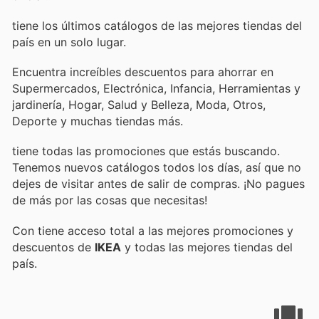
tiene los últimos catálogos de las mejores tiendas del
país en un solo lugar.
Encuentra increíbles descuentos para ahorrar en
Supermercados, Electrónica, Infancia, Herramientas y
jardinería, Hogar, Salud y Belleza, Moda, Otros,
Deporte y muchas tiendas más.
tiene todas las promociones que estás buscando.
Tenemos nuevos catálogos todos los días, así que no
dejes de visitar
antes de salir de compras. ¡No pagues
de más por las cosas que necesitas!
Con
tiene acceso total a las mejores promociones y
descuentos de
IKEA
y todas las mejores tiendas del
país.