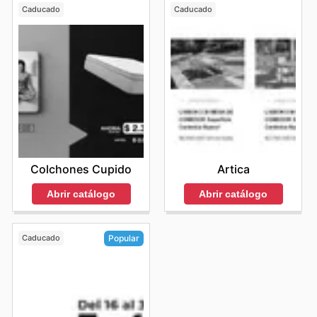
Caducado
Caducado
Colchones Cupido
Artica
Abrir catálogo
Abrir catálogo
Caducado
Popular