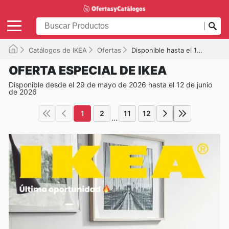
Catálogos de IKEA
Ofertas
Disponible hasta el 12/06/2026
OFERTA ESPECIAL DE IKEA
Disponible desde el 29 de mayo de 2026 hasta el 12 de junio
de 2026
1
2
11
12
...