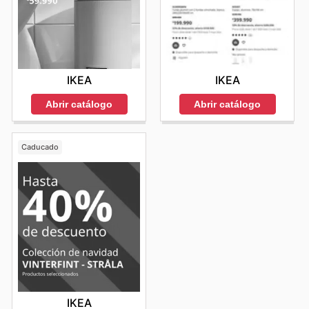
IKEA
IKEA
Abrir catálogo
Abrir catálogo
Caducado
IKEA