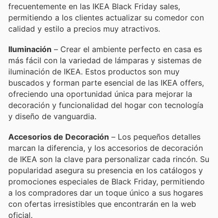
frecuentemente en las IKEA Black Friday sales,
permitiendo a los clientes actualizar su comedor con
calidad y estilo a precios muy atractivos.
Iluminación
– Crear el ambiente perfecto en casa es
más fácil con la variedad de lámparas y sistemas de
iluminación de IKEA. Estos productos son muy
buscados y forman parte esencial de las IKEA offers,
ofreciendo una oportunidad única para mejorar la
decoración y funcionalidad del hogar con tecnología
y diseño de vanguardia.
Accesorios de Decoración
– Los pequeños detalles
marcan la diferencia, y los accesorios de decoración
de IKEA son la clave para personalizar cada rincón. Su
popularidad asegura su presencia en los catálogos y
promociones especiales de Black Friday, permitiendo
a los compradores dar un toque único a sus hogares
con ofertas irresistibles que encontrarán en la web
oficial.