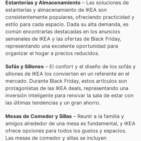
Estanterías y Almacenamiento
– Las soluciones de
estanterías y almacenamiento de IKEA son
consistentemente populares, ofreciendo practicidad y
estilo para cada espacio. Dada su alta demanda, es
común encontrarlas destacadas en los anuncios
semanales de IKEA y las ofertas de Black Friday,
representando una excelente oportunidad para
organizar el hogar a precios reducidos.
Sofás y Sillones
– El confort y el diseño de los sofás y
sillones de IKEA los convierten en un referente en el
mercado. Durante Black Friday, estos artículos son
protagonistas de las IKEA deals, representando una
inversión inteligente para renovar la sala de estar con
las últimas tendencias y un gran ahorro.
Mesas de Comedor y Sillas
– Reunir a la familia y
amigos alrededor de una mesa es fundamental, y IKEA
ofrece opciones para todos los gustos y espacios.
Las mesas de comedor y sillas se incluyen