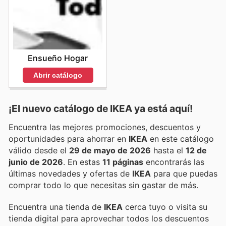
Ensueño Hogar
Abrir catálogo
¡El nuevo catálogo de
IKEA
ya está aquí!
Encuentra las mejores promociones, descuentos y
oportunidades para ahorrar en
IKEA
en este catálogo
válido desde el
29 de mayo de 2026
hasta el
12 de
junio de 2026
. En estas
11 páginas
encontrarás las
últimas novedades y ofertas de
IKEA
para que puedas
comprar todo lo que necesitas sin gastar de más.
Encuentra una tienda de
IKEA
cerca tuyo o visita su
tienda digital para aprovechar todos los descuentos