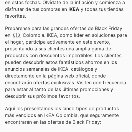
en estas fechas. Olvídate de la inflación y comienza a
disfrutar de tus compras en
IKEA
y todas tus tiendas
favoritas.
Prepárense para las grandes ofertas de Black Friday
en 🇨🇴 Colombia. IKEA, como líder en soluciones para
el hogar, participa activamente en este evento,
presentando a sus clientes una amplia gama de
productos con descuentos imperdibles. Los clientes
pueden descubrir estos fantásticos ahorros en los
anuncios semanales de IKEA, catálogos y
directamente en la página web oficial, donde
encontrarán ofertas exclusivas. Visiten con frecuencia
para estar al tanto de las últimas promociones y
descubrir sus próximos favoritos.
Aquí les presentamos los cinco tipos de productos
más vendidos en IKEA Colombia, que seguramente
encontrarán en las ofertas de Black Friday: