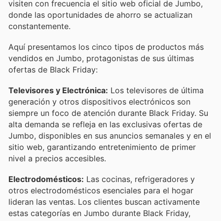
visiten con frecuencia el sitio web oficial de Jumbo,
donde las oportunidades de ahorro se actualizan
constantemente.
Aquí presentamos los cinco tipos de productos más
vendidos en Jumbo, protagonistas de sus últimas
ofertas de Black Friday:
Televisores y Electrónica:
Los televisores de última
generación y otros dispositivos electrónicos son
siempre un foco de atención durante Black Friday. Su
alta demanda se refleja en las exclusivas ofertas de
Jumbo, disponibles en sus anuncios semanales y en el
sitio web, garantizando entretenimiento de primer
nivel a precios accesibles.
Electrodomésticos:
Las cocinas, refrigeradores y
otros electrodomésticos esenciales para el hogar
lideran las ventas. Los clientes buscan activamente
estas categorías en Jumbo durante Black Friday,