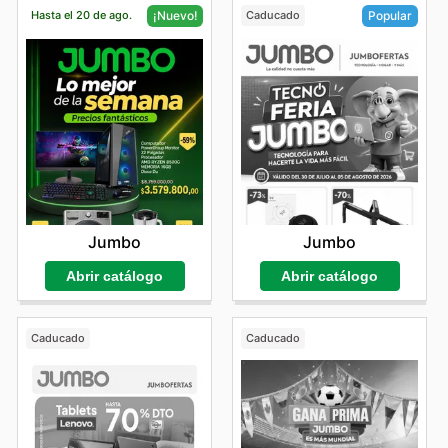
Hasta el 20 de ago.
Caducado
¡Nuevo!
Popular
Jumbo
Jumbo
Abrir catálogo
Abrir catálogo
Caducado
Caducado