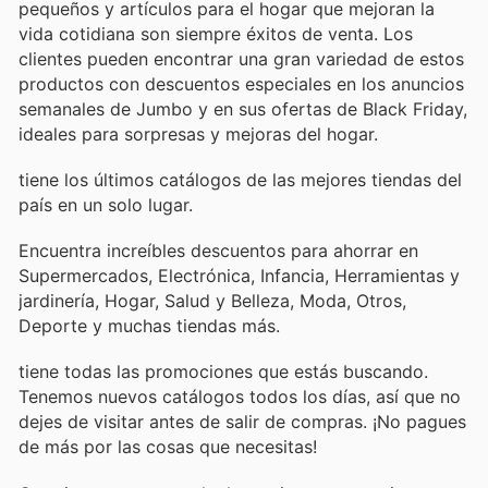
pequeños y artículos para el hogar que mejoran la
vida cotidiana son siempre éxitos de venta. Los
clientes pueden encontrar una gran variedad de estos
productos con descuentos especiales en los anuncios
semanales de Jumbo y en sus ofertas de Black Friday,
ideales para sorpresas y mejoras del hogar.
tiene los últimos catálogos de las mejores tiendas del
país en un solo lugar.
Encuentra increíbles descuentos para ahorrar en
Supermercados, Electrónica, Infancia, Herramientas y
jardinería, Hogar, Salud y Belleza, Moda, Otros,
Deporte y muchas tiendas más.
tiene todas las promociones que estás buscando.
Tenemos nuevos catálogos todos los días, así que no
dejes de visitar
antes de salir de compras. ¡No pagues
de más por las cosas que necesitas!