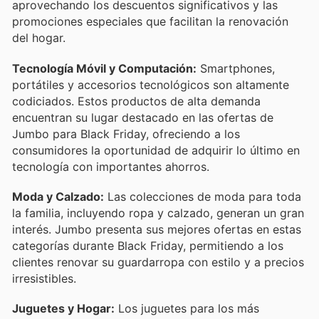
aprovechando los descuentos significativos y las
promociones especiales que facilitan la renovación
del hogar.
Tecnología Móvil y Computación:
Smartphones,
portátiles y accesorios tecnológicos son altamente
codiciados. Estos productos de alta demanda
encuentran su lugar destacado en las ofertas de
Jumbo para Black Friday, ofreciendo a los
consumidores la oportunidad de adquirir lo último en
tecnología con importantes ahorros.
Moda y Calzado:
Las colecciones de moda para toda
la familia, incluyendo ropa y calzado, generan un gran
interés. Jumbo presenta sus mejores ofertas en estas
categorías durante Black Friday, permitiendo a los
clientes renovar su guardarropa con estilo y a precios
irresistibles.
Juguetes y Hogar:
Los juguetes para los más