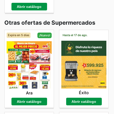
Abrir catálogo
Otras ofertas de Supermercados
Expira en 5 días
Hasta el 17 de ago.
¡Nuevo!
Éxito
Ara
Abrir catálogo
Abrir catálogo