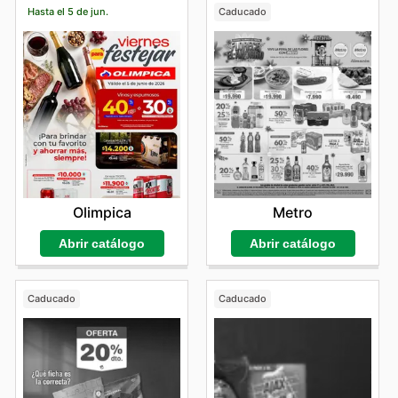
Hasta el 5 de jun.
Caducado
Olimpica
Metro
Abrir catálogo
Abrir catálogo
Caducado
Caducado