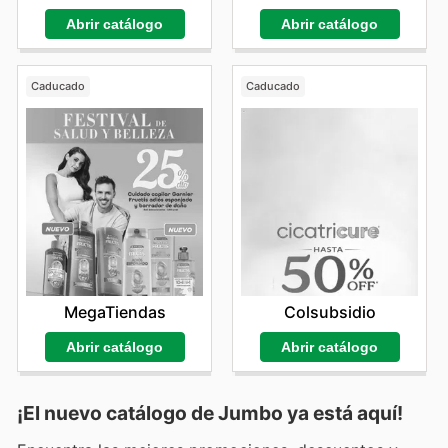
Abrir catálogo
Abrir catálogo
Caducado
Caducado
MegaTiendas
Colsubsidio
Abrir catálogo
Abrir catálogo
¡El nuevo catálogo de
Jumbo
ya está aquí!