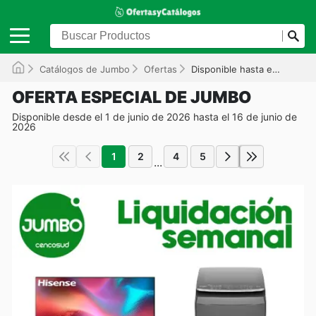
Catálogos de Jumbo
Ofertas
Disponible hasta el 16/06/2026
OFERTA ESPECIAL DE JUMBO
Disponible desde el 1 de junio de 2026 hasta el 16 de junio de
2026
1
2
4
5
...