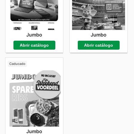
Jumbo
Jumbo
Abrir catálogo
Abrir catálogo
Caducado
Jumbo