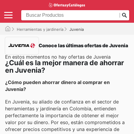
Herramientas y jardinería
Juvenia
Conoce las últimas ofertas de Juvenia
En estos momentos no hay ofertas de Juvenia
¿Cuál es la mejor manera de ahorrar
en Juvenia?
¿Cómo pueden ahorrar dinero al comprar en
Juvenia?
En Juvenia, su aliado de confianza en el sector de
herramientas y jardinería en Colombia, entienden
perfectamente la importancia de obtener el mejor
valor por su dinero. Por eso, están comprometidos a
ofrecer precios competitivos y una experiencia de