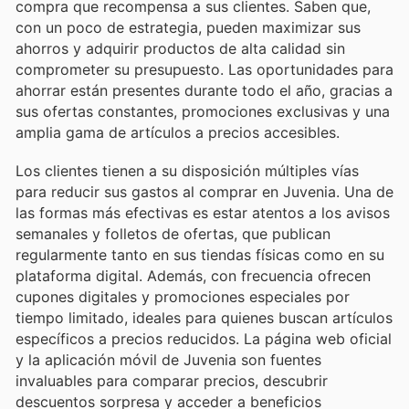
compra que recompensa a sus clientes. Saben que,
con un poco de estrategia, pueden maximizar sus
ahorros y adquirir productos de alta calidad sin
comprometer su presupuesto. Las oportunidades para
ahorrar están presentes durante todo el año, gracias a
sus ofertas constantes, promociones exclusivas y una
amplia gama de artículos a precios accesibles.
Los clientes tienen a su disposición múltiples vías
para reducir sus gastos al comprar en Juvenia. Una de
las formas más efectivas es estar atentos a los avisos
semanales y folletos de ofertas, que publican
regularmente tanto en sus tiendas físicas como en su
plataforma digital. Además, con frecuencia ofrecen
cupones digitales y promociones especiales por
tiempo limitado, ideales para quienes buscan artículos
específicos a precios reducidos. La página web oficial
y la aplicación móvil de Juvenia son fuentes
invaluables para comparar precios, descubrir
descuentos sorpresa y acceder a beneficios