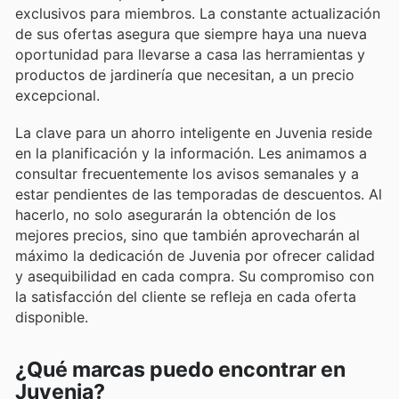
exclusivos para miembros. La constante actualización
de sus ofertas asegura que siempre haya una nueva
oportunidad para llevarse a casa las herramientas y
productos de jardinería que necesitan, a un precio
excepcional.
La clave para un ahorro inteligente en Juvenia reside
en la planificación y la información. Les animamos a
consultar frecuentemente los avisos semanales y a
estar pendientes de las temporadas de descuentos. Al
hacerlo, no solo asegurarán la obtención de los
mejores precios, sino que también aprovecharán al
máximo la dedicación de Juvenia por ofrecer calidad
y asequibilidad en cada compra. Su compromiso con
la satisfacción del cliente se refleja en cada oferta
disponible.
¿Qué marcas puedo encontrar en
Juvenia?