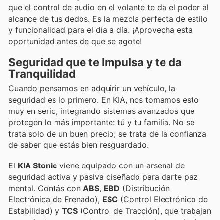
que el control de audio en el volante te da el poder al
alcance de tus dedos. Es la mezcla perfecta de estilo
y funcionalidad para el día a día. ¡Aprovecha esta
oportunidad antes de que se agote!
Seguridad que te Impulsa y te da
Tranquilidad
Cuando pensamos en adquirir un vehículo, la
seguridad es lo primero. En KIA, nos tomamos esto
muy en serio, integrando sistemas avanzados que
protegen lo más importante: tú y tu familia. No se
trata solo de un buen precio; se trata de la confianza
de saber que estás bien resguardado.
El
KIA Stonic
viene equipado con un arsenal de
seguridad activa y pasiva diseñado para darte paz
mental. Contás con
ABS
,
EBD
(Distribución
Electrónica de Frenado),
ESC
(Control Electrónico de
Estabilidad) y
TCS
(Control de Tracción), que trabajan