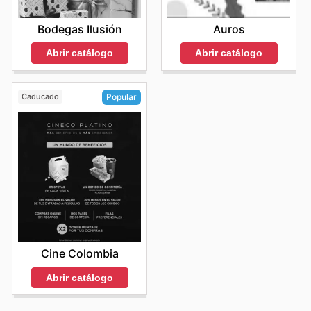
Bodegas Ilusión
Auros
Abrir catálogo
Abrir catálogo
Caducado
Popular
Cine Colombia
Abrir catálogo