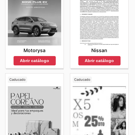
Motorysa
Nissan
Abrir catálogo
Abrir catálogo
Caducado
Caducado