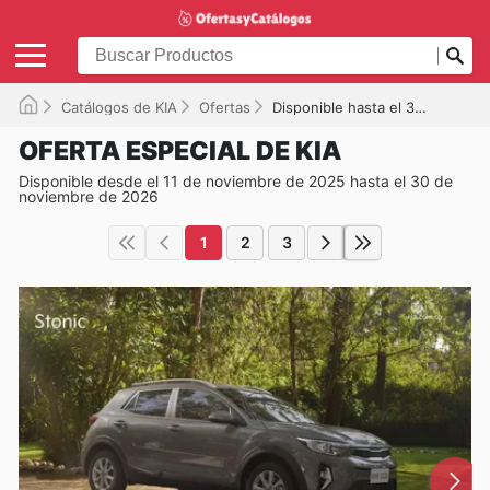
Catálogos de KIA
Ofertas
Disponible hasta el 30/11/2026
OFERTA ESPECIAL DE KIA
Disponible desde el 11 de noviembre de 2025 hasta el 30 de
noviembre de 2026
1
2
3