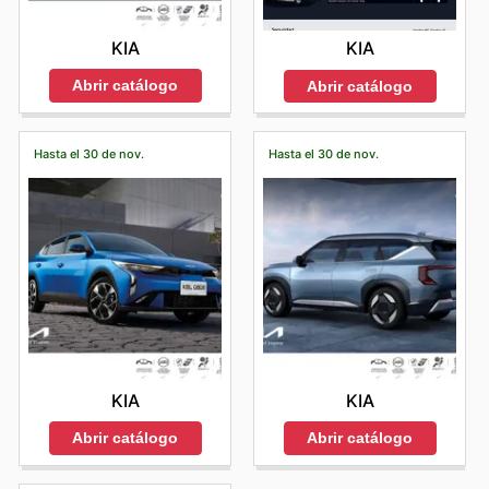
KIA
KIA
Abrir catálogo
Abrir catálogo
Hasta el 30 de nov.
Hasta el 30 de nov.
KIA
KIA
Abrir catálogo
Abrir catálogo