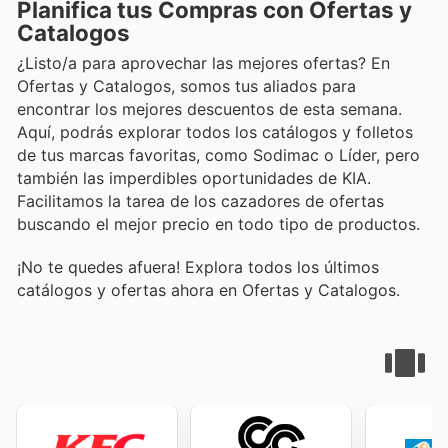
Planifica tus Compras con Ofertas y
Catalogos
¿Listo/a para aprovechar las mejores ofertas? En
Ofertas y Catalogos, somos tus aliados para
encontrar los mejores descuentos de esta semana.
Aquí, podrás explorar todos los catálogos y folletos
de tus marcas favoritas, como Sodimac o Líder, pero
también las imperdibles oportunidades de KIA.
Facilitamos la tarea de los cazadores de ofertas
buscando el mejor precio en todo tipo de productos.
¡No te quedes afuera! Explora todos los últimos
catálogos y ofertas ahora en Ofertas y Catalogos.