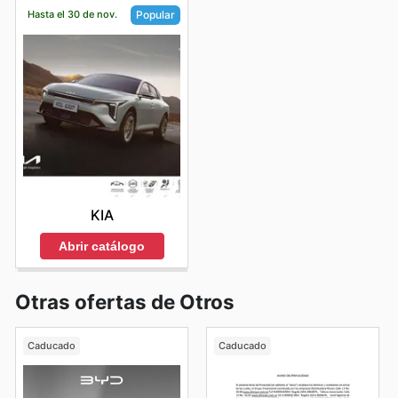
Hasta el 30 de nov.
Popular
KIA
Abrir catálogo
Otras ofertas de Otros
Caducado
Caducado