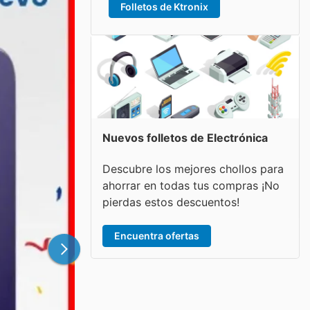
Folletos de Ktronix
Nuevos folletos de Electrónica
Descubre los mejores chollos para
ahorrar en todas tus compras ¡No
pierdas estos descuentos!
Encuentra ofertas