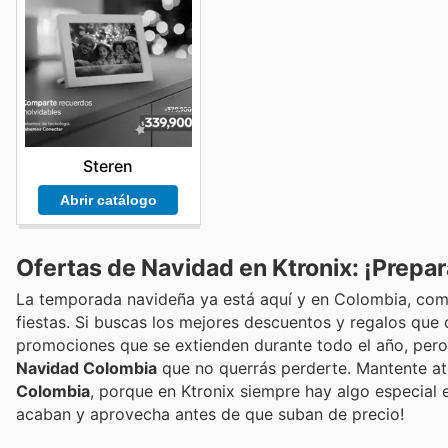
Steren
Abrir catálogo
Ofertas de Navidad en Ktronix: ¡Prepa
La temporada navideña ya está aquí y en Colombia, com
fiestas. Si buscas los mejores descuentos y regalos que 
promociones que se extienden durante todo el año, pero 
Navidad Colombia
que no querrás perderte. Mantente at
Colombia
, porque en Ktronix siempre hay algo especial
acaban y aprovecha antes de que suban de precio!