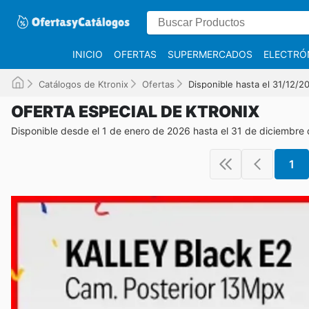
INICIO
OFERTAS
SUPERMERCADOS
ELECTRÓ
Catálogos de Ktronix
Ofertas
Disponible hasta el 31/12/2
OFERTA ESPECIAL DE KTRONIX
Disponible desde el 1 de enero de 2026 hasta el 31 de diciembre
1