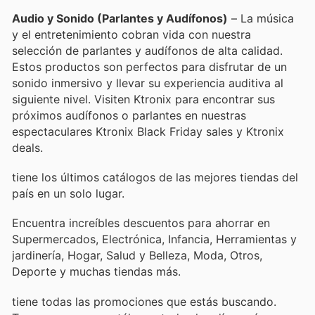
Audio y Sonido (Parlantes y Audífonos)
– La música
y el entretenimiento cobran vida con nuestra
selección de parlantes y audífonos de alta calidad.
Estos productos son perfectos para disfrutar de un
sonido inmersivo y llevar su experiencia auditiva al
siguiente nivel. Visiten Ktronix para encontrar sus
próximos audífonos o parlantes en nuestras
espectaculares Ktronix Black Friday sales y Ktronix
deals.
tiene los últimos catálogos de las mejores tiendas del
país en un solo lugar.
Encuentra increíbles descuentos para ahorrar en
Supermercados, Electrónica, Infancia, Herramientas y
jardinería, Hogar, Salud y Belleza, Moda, Otros,
Deporte y muchas tiendas más.
tiene todas las promociones que estás buscando.