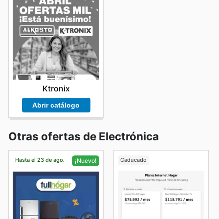
Ktronix
Abrir catálogo
Otras ofertas de Electrónica
Hasta el 23 de ago.
Caducado
¡Nuevo!