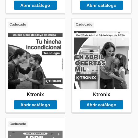
Abrir catálogo
Abrir catálogo
Caducado
Caducado
Ktronix
Ktronix
Abrir catálogo
Abrir catálogo
Caducado