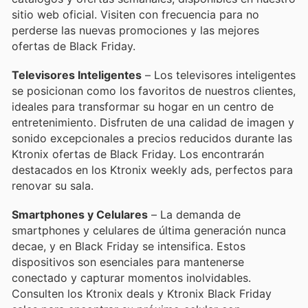
sitio web oficial. Visiten con frecuencia para no
perderse las nuevas promociones y las mejores
ofertas de Black Friday.
Televisores Inteligentes
– Los televisores inteligentes
se posicionan como los favoritos de nuestros clientes,
ideales para transformar su hogar en un centro de
entretenimiento. Disfruten de una calidad de imagen y
sonido excepcionales a precios reducidos durante las
Ktronix ofertas de Black Friday. Los encontrarán
destacados en los Ktronix weekly ads, perfectos para
renovar su sala.
Smartphones y Celulares
– La demanda de
smartphones y celulares de última generación nunca
decae, y en Black Friday se intensifica. Estos
dispositivos son esenciales para mantenerse
conectado y capturar momentos inolvidables.
Consulten los Ktronix deals y Ktronix Black Friday