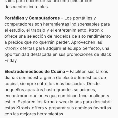
sales para encontrar su próximo celular con
descuentos increíbles.
Portátiles y Computadores
– Los portátiles y
computadores son herramientas indispensables para
el estudio, el trabajo y el entretenimiento. Ktronix
ofrece una selección de modelos de alto rendimiento
a precios que no querrán perder. Aprovechen las
Ktronix ofertas para adquirir el equipo perfecto, una
oportunidad destacada en sus promociones de Black
Friday.
Electrodomésticos de Cocina
– Faciliten sus tareas
diarias con nuestra gama de electrodomésticos de
cocina, siempre entre los más buscados. Desde
pequeños aparatos hasta grandes soluciones,
encontrarán opciones que combinan funcionalidad y
estilo. Exploren los Ktronix weekly ads para descubrir
estas Ktronix offers y preparar sus comidas favoritas
con las mejores herramientas.