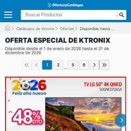
Catálogos de Ktronix
Ofertas
Disponible hasta el 31/12/2026
OFERTA ESPECIAL DE KTRONIX
Disponible desde el 1 de enero de 2026 hasta el 31 de
diciembre de 2026
1
2
5
6
...