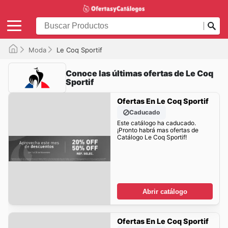
Moda
Le Coq Sportif
Conoce las últimas ofertas de Le Coq
Sportif
Ofertas En Le Coq Sportif
Caducado
Este catálogo ha caducado.
¡Pronto habrá mas ofertas de
Catálogo Le Coq Sportif!
Abrir catálogo
Ofertas En Le Coq Sportif