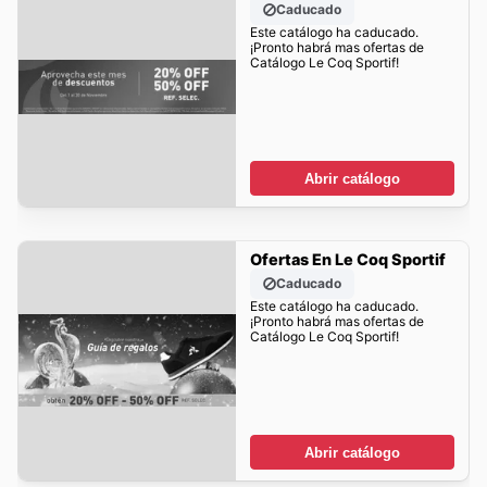
Caducado
Este catálogo ha caducado.
¡Pronto habrá mas ofertas de
Catálogo Le Coq Sportif!
Abrir catálogo
Ofertas En Le Coq Sportif
Caducado
Este catálogo ha caducado.
¡Pronto habrá mas ofertas de
Catálogo Le Coq Sportif!
Abrir catálogo