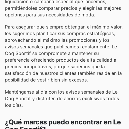
liquidación o campaña especial que lancemos,
permitiéndoles comparar precios y elegir las mejores
opciones para sus necesidades de moda.
Para asegurar que siempre obtengan el máximo valor,
les sugerimos planificar sus compras estratégicas,
aprovechando al máximo las promociones y los
avisos semanales que publicamos regularmente. Le
Coq Sportif se compromete a mantener su
preferencia ofreciendo productos de alta calidad a
precios competitivos, porque sabemos que la
satisfacción de nuestros clientes también reside en la
posibilidad de vestir bien sin excesos.
Manténganse al día con los avisos semanales de Le
Coq Sportif y disfruten de ahorros exclusivos todos
los días.
¿Qué marcas puedo encontrar en Le