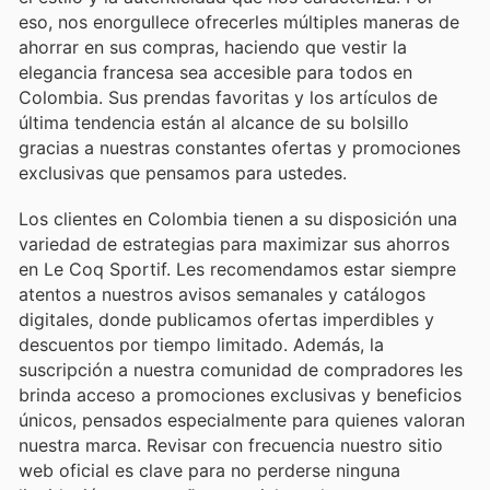
eso, nos enorgullece ofrecerles múltiples maneras de
ahorrar en sus compras, haciendo que vestir la
elegancia francesa sea accesible para todos en
Colombia. Sus prendas favoritas y los artículos de
última tendencia están al alcance de su bolsillo
gracias a nuestras constantes ofertas y promociones
exclusivas que pensamos para ustedes.
Los clientes en Colombia tienen a su disposición una
variedad de estrategias para maximizar sus ahorros
en Le Coq Sportif. Les recomendamos estar siempre
atentos a nuestros avisos semanales y catálogos
digitales, donde publicamos ofertas imperdibles y
descuentos por tiempo limitado. Además, la
suscripción a nuestra comunidad de compradores les
brinda acceso a promociones exclusivas y beneficios
únicos, pensados especialmente para quienes valoran
nuestra marca. Revisar con frecuencia nuestro sitio
web oficial es clave para no perderse ninguna