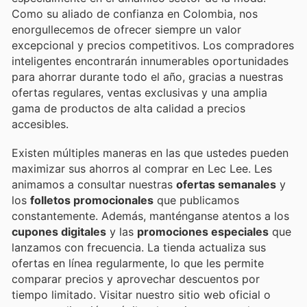
Como su aliado de confianza en Colombia, nos
enorgullecemos de ofrecer siempre un valor
excepcional y precios competitivos. Los compradores
inteligentes encontrarán innumerables oportunidades
para ahorrar durante todo el año, gracias a nuestras
ofertas regulares, ventas exclusivas y una amplia
gama de productos de alta calidad a precios
accesibles.
Existen múltiples maneras en las que ustedes pueden
maximizar sus ahorros al comprar en Lec Lee. Les
animamos a consultar nuestras
ofertas semanales
y
los
folletos promocionales
que publicamos
constantemente. Además, manténganse atentos a los
cupones digitales
y las
promociones especiales
que
lanzamos con frecuencia. La tienda actualiza sus
ofertas en línea regularmente, lo que les permite
comparar precios y aprovechar descuentos por
tiempo limitado. Visitar nuestro sitio web oficial o