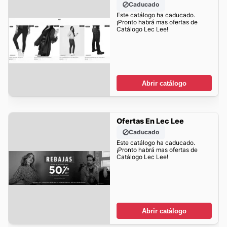
Caducado
Este catálogo ha caducado.
¡Pronto habrá mas ofertas de
Catálogo Lec Lee!
Abrir catálogo
Ofertas En Lec Lee
Caducado
Este catálogo ha caducado.
¡Pronto habrá mas ofertas de
Catálogo Lec Lee!
Abrir catálogo