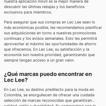
nuestra aplicación móvil es la mejor manera de
descubrir las últimas rebajas y los beneficios
exclusivos para miembros.
Para asegurar que sus compras en Lec Lee sean lo
más económicas posible, les recomendamos planificar
sus adquisiciones en torno a nuestras promociones
continuas y los avisos semanales. Esto les permitirá
aprovechar al máximo las oportunidades de ahorro
que ofrecemos. En Lec Lee, su satisfacción y la
economía son nuestra prioridad, garantizando que
siempre tengan acceso a un gran valor.
¿Qué marcas puedo encontrar en
Lec Lee?
En Lec Lee, su destino predilecto para la moda en
Colombia, se enorgullecen de ofrecer una cuidada
selección de marcas reconocidas que garantizan
calidad, estilo y durabilidad. Su compromiso con la