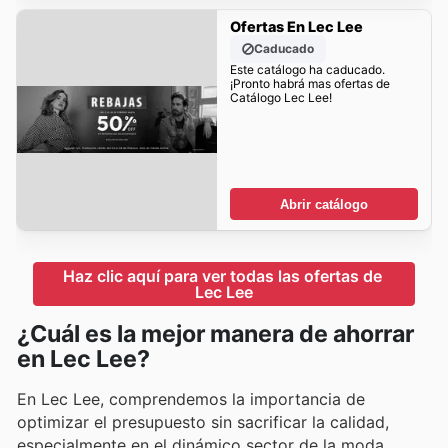
Ofertas En Lec Lee
Caducado
Este catálogo ha caducado.
¡Pronto habrá mas ofertas de
Catálogo Lec Lee!
Abrir catálogo
Haz clic aquí para ver todas las ofertas de 
Lec Lee
¿Cuál es la mejor manera de ahorrar
en Lec Lee?
En Lec Lee, comprendemos la importancia de
optimizar el presupuesto sin sacrificar la calidad,
especialmente en el dinámico sector de la moda.