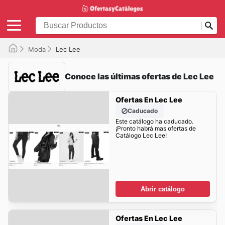
Moda
Lec Lee
Conoce las últimas ofertas de Lec Lee
Ofertas En Lec Lee
Caducado
Este catálogo ha caducado.
¡Pronto habrá mas ofertas de
Catálogo Lec Lee!
Abrir catálogo
Ofertas En Lec Lee