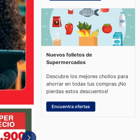
Nuevos folletos de
Supermercados
Descubre los mejores chollos para
ahorrar en todas tus compras ¡No
pierdas estos descuentos!
Encuentra ofertas