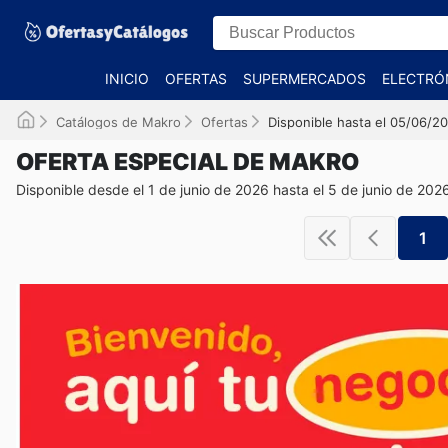
INICIO
OFERTAS
SUPERMERCADOS
ELECTRÓ
Catálogos de Makro
Ofertas
Disponible hasta el 05/06/2
OFERTA ESPECIAL DE MAKRO
Disponible desde el 1 de junio de 2026 hasta el 5 de junio de 202
1