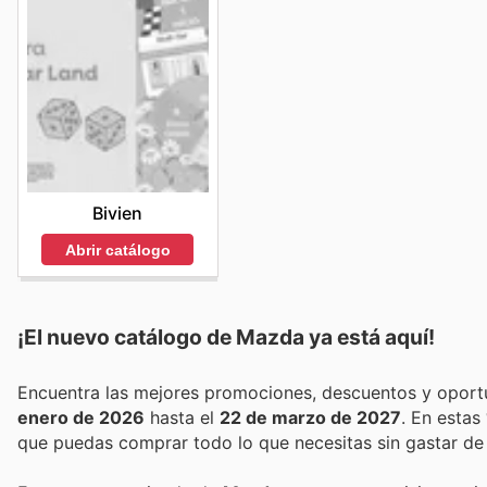
Bivien
Abrir catálogo
¡El nuevo catálogo de
Mazda
ya está aquí!
enero de 2026
hasta el
22 de marzo de 2027
. En estas
que puedas comprar todo lo que necesitas sin gastar de