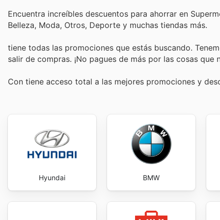
Encuentra increíbles descuentos para ahorrar en Supermer
Belleza, Moda, Otros, Deporte y muchas tiendas más.
tiene todas las promociones que estás buscando. Tenemo
salir de compras. ¡No pagues de más por las cosas que n
Con
tiene acceso total a las mejores promociones y de
Hyundai
BMW