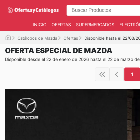
INICIO
OFERTAS
SUPERMERCADOS
ELECTRÓ
Catálogos de Mazda
Ofertas
Disponible hasta el 22/03/2
OFERTA ESPECIAL DE MAZDA
Disponible desde el 22 de enero de 2026 hasta el 22 de marzo d
1