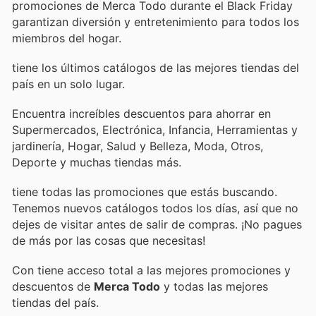
promociones de Merca Todo durante el Black Friday
garantizan diversión y entretenimiento para todos los
miembros del hogar.
tiene los últimos catálogos de las mejores tiendas del
país en un solo lugar.
Encuentra increíbles descuentos para ahorrar en
Supermercados, Electrónica, Infancia, Herramientas y
jardinería, Hogar, Salud y Belleza, Moda, Otros,
Deporte y muchas tiendas más.
tiene todas las promociones que estás buscando.
Tenemos nuevos catálogos todos los días, así que no
dejes de visitar
antes de salir de compras. ¡No pagues
de más por las cosas que necesitas!
Con
tiene acceso total a las mejores promociones y
descuentos de
Merca Todo
y todas las mejores
tiendas del país.