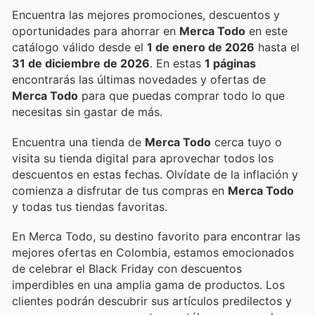
Encuentra las mejores promociones, descuentos y
oportunidades para ahorrar en
Merca Todo
en este
catálogo válido desde el
1 de enero de 2026
hasta el
31 de diciembre de 2026
. En estas
1 páginas
encontrarás las últimas novedades y ofertas de
Merca Todo
para que puedas comprar todo lo que
necesitas sin gastar de más.
Encuentra una tienda de
Merca Todo
cerca tuyo o
visita su tienda digital para aprovechar todos los
descuentos en estas fechas. Olvídate de la inflación y
comienza a disfrutar de tus compras en
Merca Todo
y todas tus tiendas favoritas.
En Merca Todo, su destino favorito para encontrar las
mejores ofertas en Colombia, estamos emocionados
de celebrar el Black Friday con descuentos
imperdibles en una amplia gama de productos. Los
clientes podrán descubrir sus artículos predilectos y