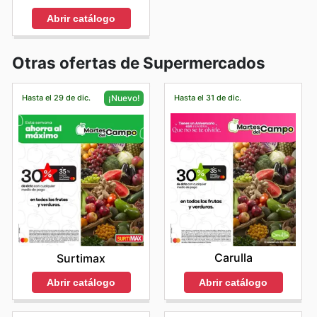
Abrir catálogo
Otras ofertas de Supermercados
Hasta el 29 de dic.
Hasta el 31 de dic.
¡Nuevo!
Carulla
Surtimax
Abrir catálogo
Abrir catálogo