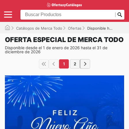
Catálogos de Merca Todo
Ofertas
Disponible hasta el 31/12/2026
OFERTA ESPECIAL DE MERCA TODO
Disponible desde el 1 de enero de 2026 hasta el 31 de
diciembre de 2026
1
2