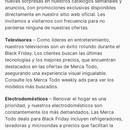
nuevas sorpresas en nuestros catálogos semanales y
anuncios, con promociones exclusivas disponibles
directamente en nuestro sitio web oficial. Les
invitamos a visitarnos con frecuencia para no
perderse ninguna de nuestras ofertas.
Televisores
– Como líderes en entretenimiento,
nuestros televisores son un éxito rotundo durante el
Black Friday. Los clientes buscan las últimas
tecnologías y los mejores precios, que encuentran
destacados en las ofertas de Merca Todo,
asegurando una experiencia visual inigualable.
Consulte los Merca Todo weekly ads para ver los
modelos más buscados.
Electrodomésticos
– Renovar el hogar es una
prioridad, y nuestros electrodomésticos son
constantemente los más demandados. Las Merca
Todo deals para Black Friday incluyen refrigeradores,
lavadoras y microondas a precios que facilitan la