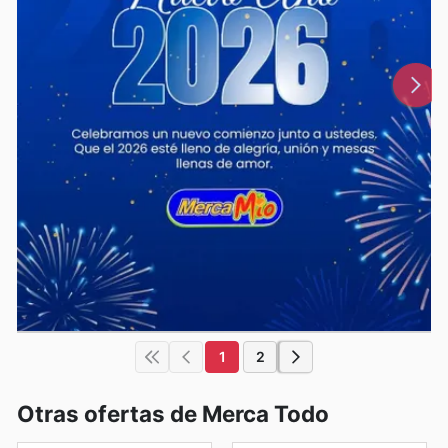
1
2
Otras ofertas de Merca Todo