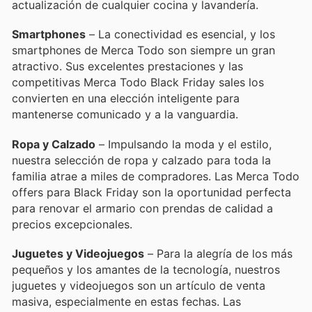
actualización de cualquier cocina y lavandería.
Smartphones
– La conectividad es esencial, y los
smartphones de Merca Todo son siempre un gran
atractivo. Sus excelentes prestaciones y las
competitivas Merca Todo Black Friday sales los
convierten en una elección inteligente para
mantenerse comunicado y a la vanguardia.
Ropa y Calzado
– Impulsando la moda y el estilo,
nuestra selección de ropa y calzado para toda la
familia atrae a miles de compradores. Las Merca Todo
offers para Black Friday son la oportunidad perfecta
para renovar el armario con prendas de calidad a
precios excepcionales.
Juguetes y Videojuegos
– Para la alegría de los más
pequeños y los amantes de la tecnología, nuestros
juguetes y videojuegos son un artículo de venta
masiva, especialmente en estas fechas. Las