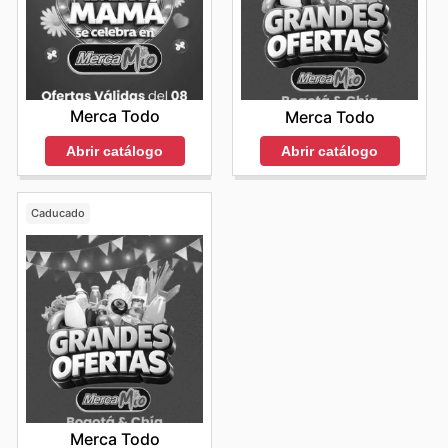
Merca Todo
Merca Todo
Abrir catálogo
Abrir catálogo
Caducado
Merca Todo