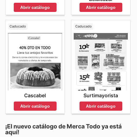
Abrir catálogo
Abrir catálogo
Caducado
Caducado
Cascabel
Surtimayorista
Abrir catálogo
Abrir catálogo
¡El nuevo catálogo de
Merca Todo
ya está
aquí!