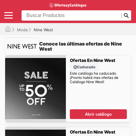
Moda
Nine West
Conoce las últimas ofertas de Nine
West
Ofertas En Nine West
Caducado
Este catálogo ha caducado.
¡Pronto habrá mas ofertas de
Catálogo Nine West!
Abrir catálogo
Ofertas En Nine West