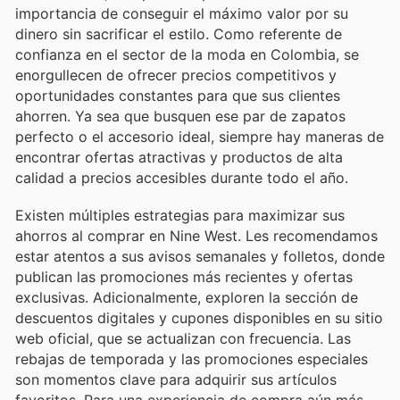
importancia de conseguir el máximo valor por su
dinero sin sacrificar el estilo. Como referente de
confianza en el sector de la moda en Colombia, se
enorgullecen de ofrecer precios competitivos y
oportunidades constantes para que sus clientes
ahorren. Ya sea que busquen ese par de zapatos
perfecto o el accesorio ideal, siempre hay maneras de
encontrar ofertas atractivas y productos de alta
calidad a precios accesibles durante todo el año.
Existen múltiples estrategias para maximizar sus
ahorros al comprar en Nine West. Les recomendamos
estar atentos a sus avisos semanales y folletos, donde
publican las promociones más recientes y ofertas
exclusivas. Adicionalmente, exploren la sección de
descuentos digitales y cupones disponibles en su sitio
web oficial, que se actualizan con frecuencia. Las
rebajas de temporada y las promociones especiales
son momentos clave para adquirir sus artículos
favoritos. Para una experiencia de compra aún más