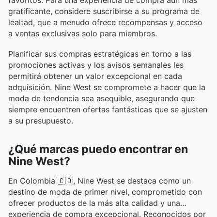
gratificante, considere suscribirse a su programa de
lealtad, que a menudo ofrece recompensas y acceso
a ventas exclusivas solo para miembros.
Planificar sus compras estratégicas en torno a las
promociones activas y los avisos semanales les
permitirá obtener un valor excepcional en cada
adquisición. Nine West se compromete a hacer que la
moda de tendencia sea asequible, asegurando que
siempre encuentren ofertas fantásticas que se ajusten
a su presupuesto.
¿Qué marcas puedo encontrar en
Nine West?
En Colombia 🇨🇴, Nine West se destaca como un
destino de moda de primer nivel, comprometido con
ofrecer productos de la más alta calidad y una
experiencia de compra excepcional. Reconocidos por