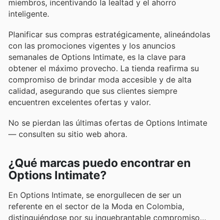
miembros, incentivando la lealtad y el ahorro
inteligente.
Planificar sus compras estratégicamente, alineándolas
con las promociones vigentes y los anuncios
semanales de Options Intimate, es la clave para
obtener el máximo provecho. La tienda reafirma su
compromiso de brindar moda accesible y de alta
calidad, asegurando que sus clientes siempre
encuentren excelentes ofertas y valor.
No se pierdan las últimas ofertas de Options Intimate
— consulten su sitio web ahora.
¿Qué marcas puedo encontrar en
Options Intimate?
En Options Intimate, se enorgullecen de ser un
referente en el sector de la Moda en Colombia,
distinguiéndose por su inquebrantable compromiso