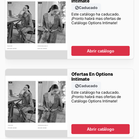
Intimate
Caducado
Este catálogo ha caducado.
¡Pronto habrá mas ofertas de
Catálogo Options Intimate!
Abrir catálogo
Ofertas En Options
Intimate
Caducado
Este catálogo ha caducado.
¡Pronto habrá mas ofertas de
Catálogo Options Intimate!
Abrir catálogo