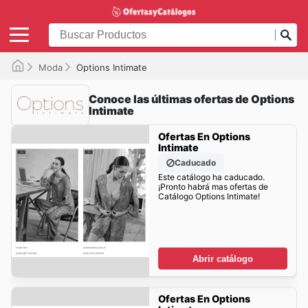
Moda
Options Intimate
Conoce las últimas ofertas de Options
Intimate
Ofertas En Options
Intimate
Caducado
Este catálogo ha caducado.
¡Pronto habrá mas ofertas de
Catálogo Options Intimate!
Abrir catálogo
Ofertas En Options