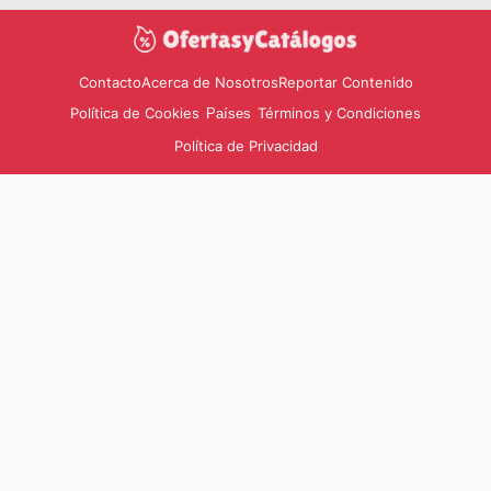
Contacto
Acerca de Nosotros
Reportar Contenido
Política de Cookies
Términos y Condiciones
Países
Política de Privacidad