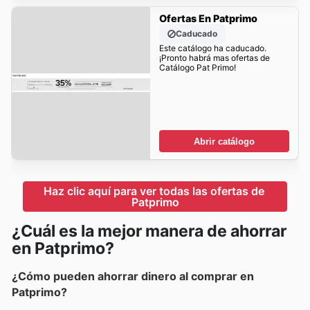
Ofertas En Patprimo
Caducado
Este catálogo ha caducado.
¡Pronto habrá mas ofertas de
Catálogo Pat Primo!
Abrir catálogo
Haz clic aquí para ver todas las ofertas de 
Patprimo
¿Cuál es la mejor manera de ahorrar
en Patprimo?
¿Cómo pueden ahorrar dinero al comprar en
Patprimo?