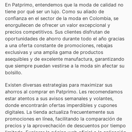
En Patprimo, entendemos que la moda de calidad no
tiene por qué ser un lujo. Como su aliado de
confianza en el sector de la moda en Colombia, se
enorgullecen de ofrecer un valor excepcional y
precios competitivos. Sus clientes disfrutan de
oportunidades de ahorro durante todo el año gracias
a una oferta constante de promociones, rebajas
exclusivas y una amplia gama de productos
asequibles y de excelente manufactura, garantizando
que siempre puedan vestirse a la moda sin afectar su
bolsillo.
Existen diversas estrategias para maximizar sus
ahorros al comprar en Patprimo. Les recomendamos
estar atentos a sus avisos semanales y volantes,
donde encontrarán ofertas imperdibles y cupones
digitales. La tienda actualiza frecuentemente sus
promociones en línea, facilitando la comparación de
precios y la aprovechación de descuentos por tiempo