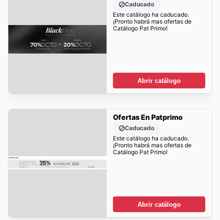
Caducado
Este catálogo ha caducado.
¡Pronto habrá mas ofertas de
Catálogo Pat Primo!
Abrir catálogo
Ofertas En Patprimo
Caducado
Este catálogo ha caducado.
¡Pronto habrá mas ofertas de
Catálogo Pat Primo!
Abrir catálogo