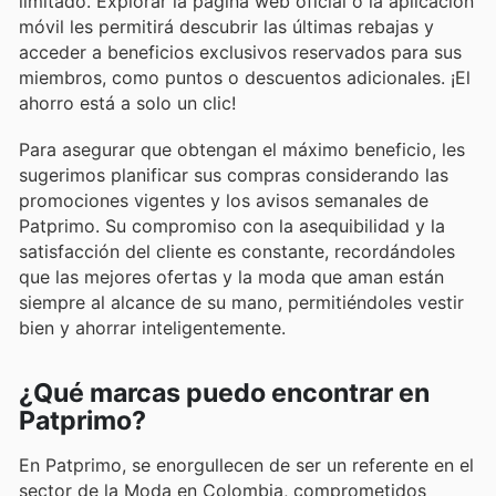
limitado. Explorar la página web oficial o la aplicación
móvil les permitirá descubrir las últimas rebajas y
acceder a beneficios exclusivos reservados para sus
miembros, como puntos o descuentos adicionales. ¡El
ahorro está a solo un clic!
Para asegurar que obtengan el máximo beneficio, les
sugerimos planificar sus compras considerando las
promociones vigentes y los avisos semanales de
Patprimo. Su compromiso con la asequibilidad y la
satisfacción del cliente es constante, recordándoles
que las mejores ofertas y la moda que aman están
siempre al alcance de su mano, permitiéndoles vestir
bien y ahorrar inteligentemente.
¿Qué marcas puedo encontrar en
Patprimo?
En Patprimo, se enorgullecen de ser un referente en el
sector de la Moda en Colombia, comprometidos