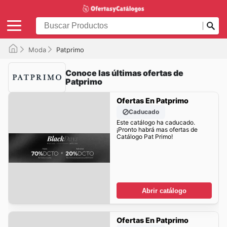
Moda
Patprimo
Conoce las últimas ofertas de
Patprimo
Ofertas En Patprimo
Caducado
Este catálogo ha caducado.
¡Pronto habrá mas ofertas de
Catálogo Pat Primo!
Abrir catálogo
Ofertas En Patprimo