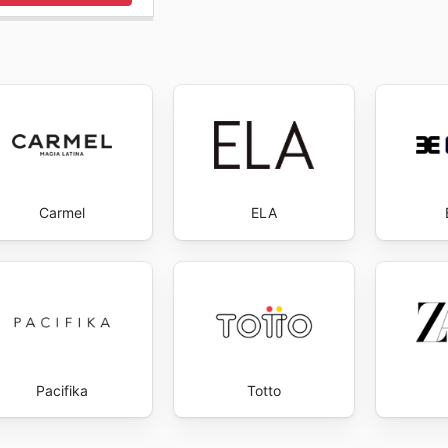
Carmel
ELA
Pacifika
Totto