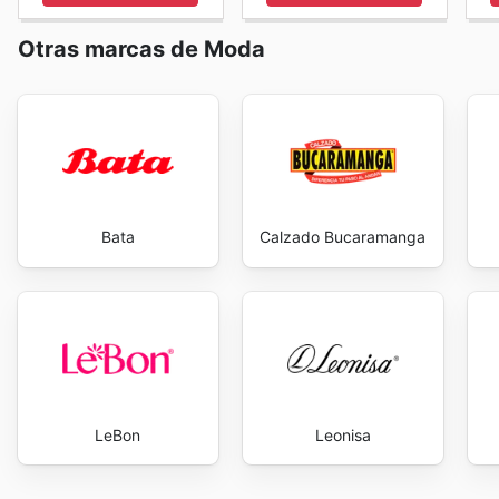
Otras marcas de Moda
Bata
Calzado Bucaramanga
LeBon
Leonisa