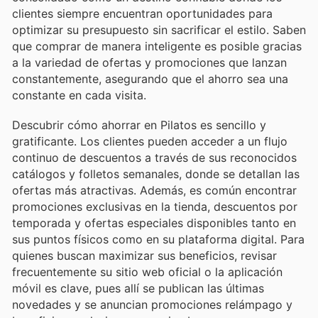
clientes siempre encuentran oportunidades para
optimizar su presupuesto sin sacrificar el estilo. Saben
que comprar de manera inteligente es posible gracias
a la variedad de ofertas y promociones que lanzan
constantemente, asegurando que el ahorro sea una
constante en cada visita.
Descubrir cómo ahorrar en Pilatos es sencillo y
gratificante. Los clientes pueden acceder a un flujo
continuo de descuentos a través de sus reconocidos
catálogos y folletos semanales, donde se detallan las
ofertas más atractivas. Además, es común encontrar
promociones exclusivas en la tienda, descuentos por
temporada y ofertas especiales disponibles tanto en
sus puntos físicos como en su plataforma digital. Para
quienes buscan maximizar sus beneficios, revisar
frecuentemente su sitio web oficial o la aplicación
móvil es clave, pues allí se publican las últimas
novedades y se anuncian promociones relámpago y