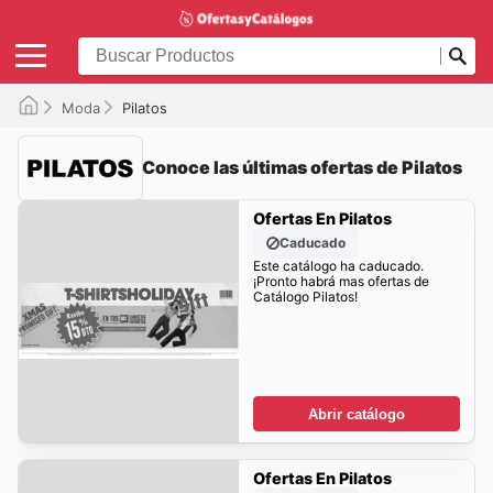
Moda
Pilatos
Conoce las últimas ofertas de Pilatos
Ofertas En Pilatos
Caducado
Este catálogo ha caducado.
¡Pronto habrá mas ofertas de
Catálogo Pilatos!
Abrir catálogo
Ofertas En Pilatos