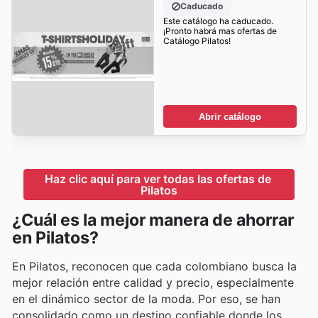
Caducado
Este catálogo ha caducado.
¡Pronto habrá mas ofertas de
Catálogo Pilatos!
Abrir catálogo
Haz clic aquí para ver todas las ofertas de 
Pilatos
¿Cuál es la mejor manera de ahorrar
en Pilatos?
En Pilatos, reconocen que cada colombiano busca la
mejor relación entre calidad y precio, especialmente
en el dinámico sector de la moda. Por eso, se han
consolidado como un destino confiable donde los