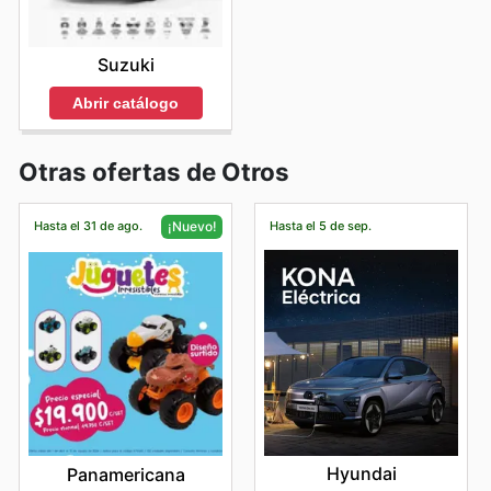
Suzuki
Abrir catálogo
Otras ofertas de Otros
Hasta el 31 de ago.
Hasta el 5 de sep.
¡Nuevo!
Hyundai
Panamericana