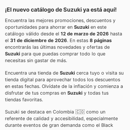
¡El nuevo catálogo de
Suzuki
ya está aquí!
Encuentra las mejores promociones, descuentos y
oportunidades para ahorrar en
Suzuki
en este
catálogo válido desde el
12 de marzo de 2026
hasta
el
31 de diciembre de 2026
. En estas
8 páginas
encontrarás las últimas novedades y ofertas de
Suzuki
para que puedas comprar todo lo que
necesitas sin gastar de más.
Encuentra una tienda de
Suzuki
cerca tuyo o visita su
tienda digital para aprovechar todos los descuentos
en estas fechas. Olvídate de la inflación y comienza a
disfrutar de tus compras en
Suzuki
y todas tus
tiendas favoritas.
Suzuki se destaca en Colombia 🇨🇴 como un
referente de calidad y accesibilidad, especialmente
durante eventos de gran demanda como el Black