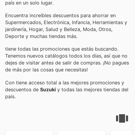
país en un solo lugar.
Encuentra increíbles descuentos para ahorrar en
Supermercados, Electrónica, Infancia, Herramientas y
jardinería, Hogar, Salud y Belleza, Moda, Otros,
Deporte y muchas tiendas más.
tiene todas las promociones que estás buscando.
Tenemos nuevos catálogos todos los días, así que no
dejes de visitar
antes de salir de compras. ¡No pagues
de más por las cosas que necesitas!
Con
tiene acceso total a las mejores promociones y
descuentos de
Suzuki
y todas las mejores tiendas del
país.