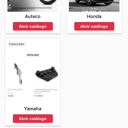
Auteco
Honda
Abrir catálogo
Abrir catálogo
Caducado
Yamaha
Abrir catálogo