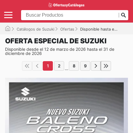
Catálogos de Suzuki
Ofertas
Disponible hasta el 31/12/2026
OFERTA ESPECIAL DE SUZUKI
Disponible desde el 12 de marzo de 2026 hasta el 31 de
diciembre de 2026
1
2
8
9
...