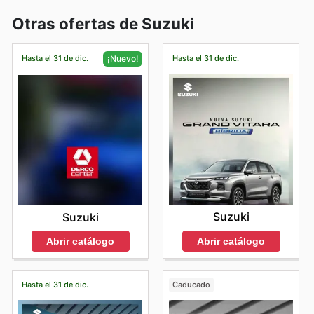
Otras ofertas de Suzuki
Hasta el 31 de dic.
Hasta el 31 de dic.
¡Nuevo!
Suzuki
Suzuki
Abrir catálogo
Abrir catálogo
Hasta el 31 de dic.
Caducado