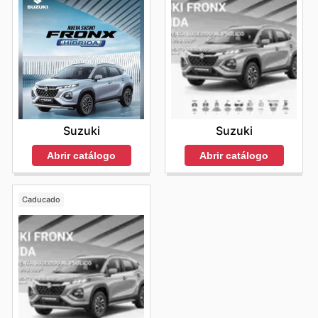
Suzuki
Suzuki
Abrir catálogo
Abrir catálogo
Caducado