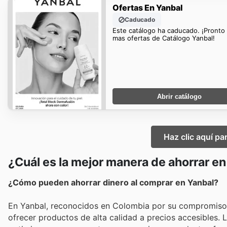
Ofertas En Yanbal
Caducado
Este catálogo ha caducado. ¡Pronto
mas ofertas de Catálogo Yanbal!
Abrir catálogo
Haz clic aquí pa
¿Cuál es la mejor manera de ahorrar e
¿Cómo pueden ahorrar dinero al comprar en Yanbal?
En Yanbal, reconocidos en Colombia por su compromiso c
ofrecer productos de alta calidad a precios accesibles.