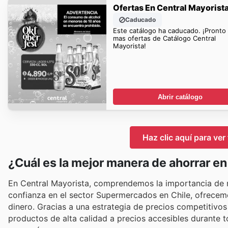
Ofertas En Central Mayorist
Caducado
Este catálogo ha caducado. ¡Pronto
mas ofertas de Catálogo Central
Mayorista!
Abrir catálogo
Haz clic aquí para ver
¿Cuál es la mejor manera de ahorrar en
En Central Mayorista, comprendemos la importancia de ma
confianza en el sector Supermercados en Chile, ofrecem
dinero. Gracias a una estrategia de precios competitivos
productos de alta calidad a precios accesibles durante t