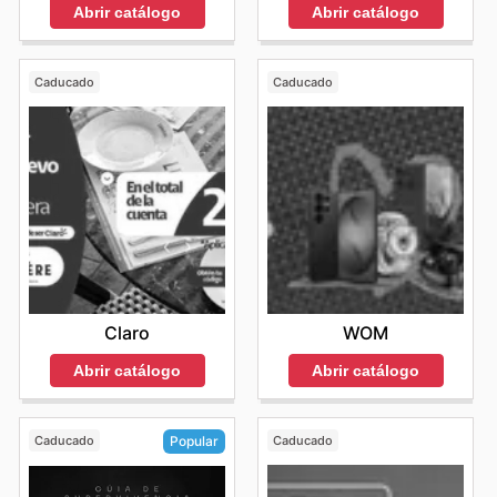
Abrir catálogo
Abrir catálogo
Caducado
Caducado
Claro
WOM
Abrir catálogo
Abrir catálogo
Caducado
Caducado
Popular