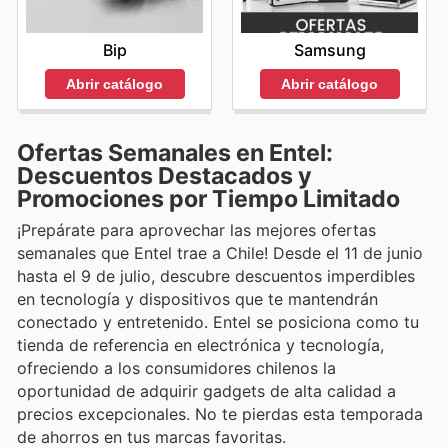
Bip
Samsung
Abrir catálogo
Abrir catálogo
Ofertas Semanales en Entel:
Descuentos Destacados y
Promociones por Tiempo Limitado
¡Prepárate para aprovechar las mejores ofertas
semanales que Entel trae a Chile! Desde el 11 de junio
hasta el 9 de julio, descubre descuentos imperdibles
en tecnología y dispositivos que te mantendrán
conectado y entretenido. Entel se posiciona como tu
tienda de referencia en electrónica y tecnología,
ofreciendo a los consumidores chilenos la
oportunidad de adquirir gadgets de alta calidad a
precios excepcionales. No te pierdas esta temporada
de ahorros en tus marcas favoritas.