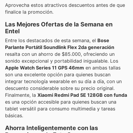
Aprovecha estos atractivos descuentos antes de que
finalice la promoción.
Las Mejores Ofertas de la Semana en
Entel
Entre los destacados de esta semana, el
Bose
Parlante Portátil Soundlink Flex 2da generación
resalta con un ahorro de $85.000, ofreciendo un
sonido excepcional y portabilidad inigualable. Los
Apple Watch Series 11 GPS 46mm
en ambas tallas
son una excelente opción para quienes buscan
integrar tecnología wearable en su día a día, con un
descuento considerable sobre su precio original.
Finalmente, la
Xiaomi Redmi Pad SE 128GB con funda
es una opción accesible para quienes buscan una
tablet versátil para consumo multimedia y tareas
básicas.
Ahorra Inteligentemente con las