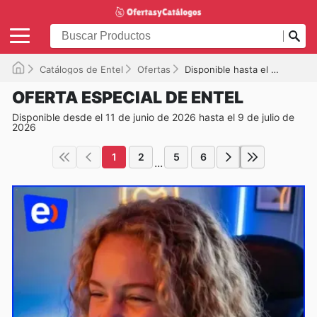
Catálogos de Entel
Ofertas
Disponible hasta el 09-07-2026
OFERTA ESPECIAL DE ENTEL
Disponible desde el 11 de junio de 2026 hasta el 9 de julio de
2026
1
2
5
6
...