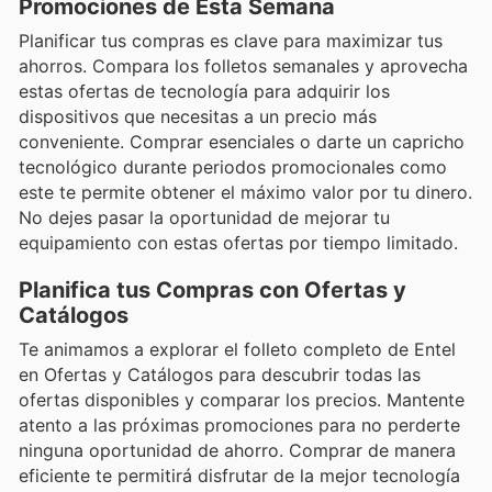
Promociones de Esta Semana
Planificar tus compras es clave para maximizar tus
ahorros. Compara los folletos semanales y aprovecha
estas ofertas de tecnología para adquirir los
dispositivos que necesitas a un precio más
conveniente. Comprar esenciales o darte un capricho
tecnológico durante periodos promocionales como
este te permite obtener el máximo valor por tu dinero.
No dejes pasar la oportunidad de mejorar tu
equipamiento con estas ofertas por tiempo limitado.
Planifica tus Compras con Ofertas y
Catálogos
Te animamos a explorar el folleto completo de Entel
en Ofertas y Catálogos para descubrir todas las
ofertas disponibles y comparar los precios. Mantente
atento a las próximas promociones para no perderte
ninguna oportunidad de ahorro. Comprar de manera
eficiente te permitirá disfrutar de la mejor tecnología