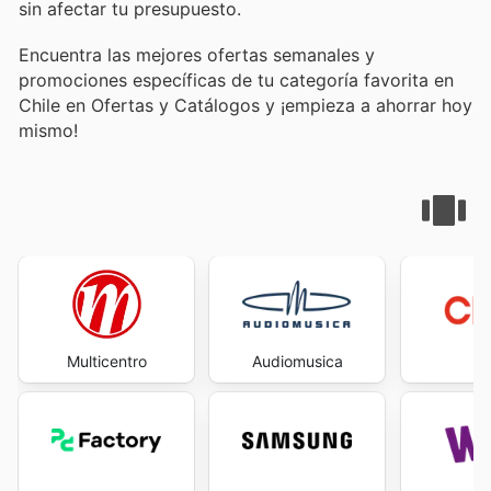
sin afectar tu presupuesto.
Encuentra las mejores ofertas semanales y
promociones específicas de tu categoría favorita en
Chile en Ofertas y Catálogos y ¡empieza a ahorrar hoy
mismo!
Multicentro
Audiomusica
C