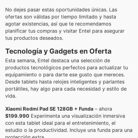
No dejes pasar estas oportunidades únicas. Las
ofertas son válidas por tiempo limitado y hasta
agotar existencias, así que te recomendamos
planificar tus compras y visitar Entel para asegurar
tus productos deseados.
Tecnología y Gadgets en Oferta
Esta semana, Entel destaca una selección de
productos tecnológicos perfectos para actualizar tu
equipamiento o para darte ese gusto que mereces.
Desde tablets hasta relojes inteligentes y parlantes
portátiles, hay algo para cada necesidad y estilo de
vida.
Xiaomi Redmi Pad SE 128GB + Funda
– ahora
$199.990
Experimenta una visualización inmersiva
con esta tablet ideal para el entretenimiento, el
estudio o la productividad. Incluye una funda para una
protección extra.