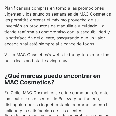
Planificar sus compras en torno a las promociones
vigentes y los anuncios semanales de MAC Cosmetics
les permitirá obtener el máximo provecho de su
inversión en productos de maquillaje y cuidado. La
tienda reafirma su compromiso con la asequibilidad y
la satisfacción del cliente, asegurando que un valor
excepcional esté siempre al alcance de todos.
Visita MAC Cosmetics's website today to explore the
best deals and start saving now.
¿Qué marcas puedo encontrar en
MAC Cosmetics?
En Chile, MAC Cosmetics se erige como un referente
indiscutible en el sector de Belleza y perfumería,
distinguido por su inquebrantable compromiso con la
calidad y la satisfacción de sus clientes.
Entre las marcas más aclamadas y confiables que los