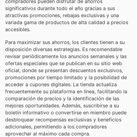
compradores pueden disfrutar de ahorros
significativos durante todo el año gracias a sus
atractivas promociones, rebajas exclusivas y una
variada gama de productos de alta calidad a precios
accesibles.
Para maximizar sus ahorros, los clientes tienen a su
disposición diversas estrategias. Es recomendable
revisar periódicamente los anuncios semanales y las
ofertas especiales que se publican en su sitio web
oficial, donde se presentan descuentos exclusivos,
promociones por tiempo limitado y la posibilidad de
acceder a cupones digitales. La tienda actualiza
frecuentemente su plataforma en línea, facilitando la
comparación de precios y la identificación de las
mejores oportunidades. Además, suscribirse a su
boletín informativo o convertirse en miembro puede
desbloquear recompensas exclusivas y beneficios
adicionales, permitiendo a los compradores
aprovechar al máximo cada compra.