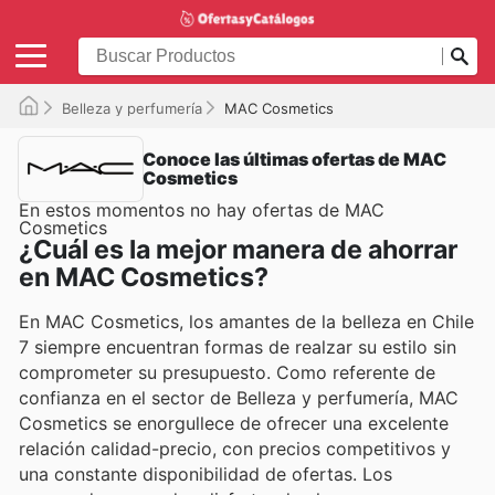
Belleza y perfumería
MAC Cosmetics
Conoce las últimas ofertas de MAC
Cosmetics
En estos momentos no hay ofertas de MAC
Cosmetics
¿Cuál es la mejor manera de ahorrar
en MAC Cosmetics?
En MAC Cosmetics, los amantes de la belleza en Chile
7 siempre encuentran formas de realzar su estilo sin
comprometer su presupuesto. Como referente de
confianza en el sector de Belleza y perfumería, MAC
Cosmetics se enorgullece de ofrecer una excelente
relación calidad-precio, con precios competitivos y
una constante disponibilidad de ofertas. Los