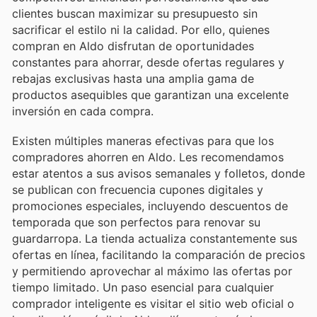
clientes buscan maximizar su presupuesto sin
sacrificar el estilo ni la calidad. Por ello, quienes
compran en Aldo disfrutan de oportunidades
constantes para ahorrar, desde ofertas regulares y
rebajas exclusivas hasta una amplia gama de
productos asequibles que garantizan una excelente
inversión en cada compra.
Existen múltiples maneras efectivas para que los
compradores ahorren en Aldo. Les recomendamos
estar atentos a sus avisos semanales y folletos, donde
se publican con frecuencia cupones digitales y
promociones especiales, incluyendo descuentos de
temporada que son perfectos para renovar su
guardarropa. La tienda actualiza constantemente sus
ofertas en línea, facilitando la comparación de precios
y permitiendo aprovechar al máximo las ofertas por
tiempo limitado. Un paso esencial para cualquier
comprador inteligente es visitar el sitio web oficial o