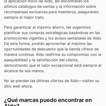
la aplicación móvil de Aldo, allí encontrarán los
últimos catálogos de ventas y la información sobre
recompensas exclusivas para miembros, asegurando
siempre el mejor trato.
Para garantizar el máximo ahorro, les sugerimos
planificar sus compras estratégicas basándose en las
promociones vigentes y los avisos semanales de Aldo.
De esta forma, podrán aprovechar al máximo las
oportunidades de descuento que la tienda ofrece de
manera continua. Aldo reafirma su compromiso con la
asequibilidad y la satisfacción del cliente,
demostrando que el valor excepcional está siempre al
alcance de sus manos.
No se pierdan las últimas ofertas de Aldo—visiten su
sitio web ahora.
¿Qué marcas puedo encontrar en