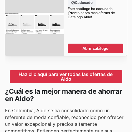
Caducado
Este catálogo ha caducado.
¡Pronto habrá mas ofertas de
Catálogo Aldo!
Abrir catálogo
Haz clic aquí para ver todas las ofertas de 
Aldo
¿Cuál es la mejor manera de ahorrar
en Aldo?
En Colombia, Aldo se ha consolidado como un
referente de moda confiable, reconocido por ofrecer
un valor excepcional y precios altamente
competitivos. Entienden perfectamente que sus