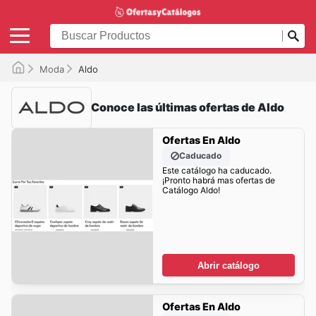
Moda
Aldo
Conoce las últimas ofertas de Aldo
Ofertas En Aldo
Caducado
Este catálogo ha caducado.
¡Pronto habrá mas ofertas de
Catálogo Aldo!
Abrir catálogo
Ofertas En Aldo