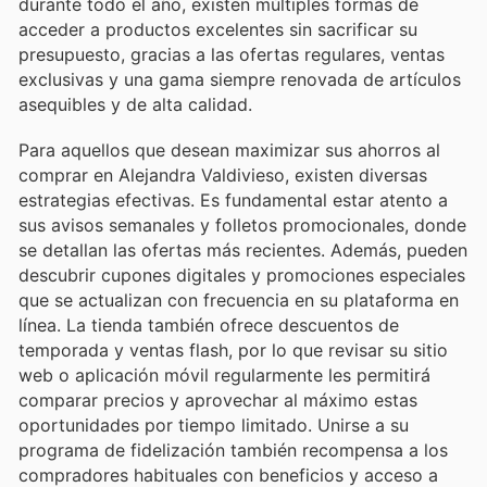
durante todo el año, existen múltiples formas de
acceder a productos excelentes sin sacrificar su
presupuesto, gracias a las ofertas regulares, ventas
exclusivas y una gama siempre renovada de artículos
asequibles y de alta calidad.
Para aquellos que desean maximizar sus ahorros al
comprar en Alejandra Valdivieso, existen diversas
estrategias efectivas. Es fundamental estar atento a
sus avisos semanales y folletos promocionales, donde
se detallan las ofertas más recientes. Además, pueden
descubrir cupones digitales y promociones especiales
que se actualizan con frecuencia en su plataforma en
línea. La tienda también ofrece descuentos de
temporada y ventas flash, por lo que revisar su sitio
web o aplicación móvil regularmente les permitirá
comparar precios y aprovechar al máximo estas
oportunidades por tiempo limitado. Unirse a su
programa de fidelización también recompensa a los
compradores habituales con beneficios y acceso a