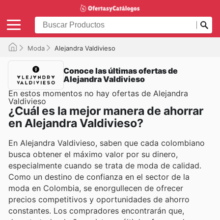
Moda
Alejandra Valdivieso
Conoce las últimas ofertas de
Alejandra Valdivieso
En estos momentos no hay ofertas de Alejandra
Valdivieso
¿Cuál es la mejor manera de ahorrar
en Alejandra Valdivieso?
En Alejandra Valdivieso, saben que cada colombiano
busca obtener el máximo valor por su dinero,
especialmente cuando se trata de moda de calidad.
Como un destino de confianza en el sector de la
moda en Colombia, se enorgullecen de ofrecer
precios competitivos y oportunidades de ahorro
constantes. Los compradores encontrarán que,