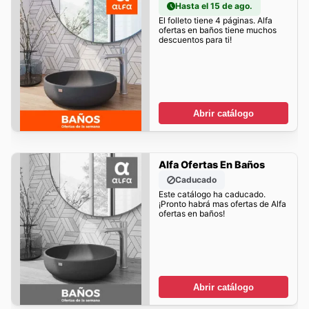
Hasta el 15 de ago.
El folleto tiene 4 páginas. Alfa
ofertas en baños tiene muchos
descuentos para ti!
Abrir catálogo
Alfa Ofertas En Baños
Caducado
Este catálogo ha caducado.
¡Pronto habrá mas ofertas de Alfa
ofertas en baños!
Abrir catálogo