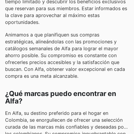
tiempo limitado y descubrir los beneficios exclusivos
que reservan para sus miembros. Estar informados es
la clave para aprovechar al máximo estas
oportunidades.
Animamos a que planifiquen sus compras
estratégicas, alineándolas con las promociones y
catálogos semanales de Alfa para lograr el mayor
ahorro posible. Su compromiso es constante con
ofrecerles precios accesibles y la satisfacción que
buscan. Con Alfa, obtener valor excepcional en cada
compra es una meta alcanzable.
¿Qué marcas puedo encontrar en
Alfa?
En Alfa, su destino preferido para el hogar en
Colombia, se enorgullecen de ofrecer una selección
curada de las marcas más confiables y deseadas por
los colombianos. Su compromiso inquebrantable con