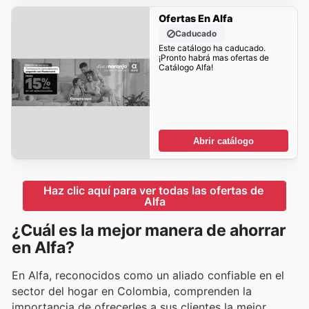
Ofertas En Alfa
Caducado
Este catálogo ha caducado.
¡Pronto habrá mas ofertas de
Catálogo Alfa!
Abrir catálogo
Haz clic aquí para ver todas las ofertas de 
Alfa
¿Cuál es la mejor manera de ahorrar
en Alfa?
En Alfa, reconocidos como un aliado confiable en el
sector del hogar en Colombia, comprenden la
importancia de ofrecerles a sus clientes la mejor