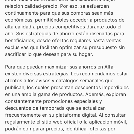
relación calidad-precio. Por eso, se esfuerzan
continuamente para que sus compras sean más
económicas, permitiéndoles acceder a productos de
alta calidad a precios competitivos durante todo el
año. Sus estrategias de ahorro están diseñadas para
beneficiarlos, desde ofertas regulares hasta ventas
exclusivas que facilitan optimizar su presupuesto sin
sacrificar lo que desean para su hogar.
Para que puedan maximizar sus ahorros en Alfa,
existen diversas estrategias. Les recomendamos estar
atentos a los avisos y catálogos semanales que
publican, los cuales presentan descuentos imperdibles
en una amplia gama de productos. Además, exploran
constantemente promociones especiales y
descuentos de temporada que se actualizan
frecuentemente en su plataforma digital. Al consultar
regularmente el sitio web oficial o la aplicación móvil,
podrán comparar precios, identificar ofertas por