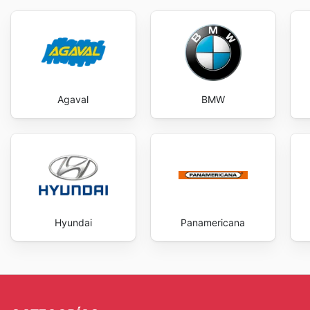
Agaval
BMW
Hyundai
Panamericana