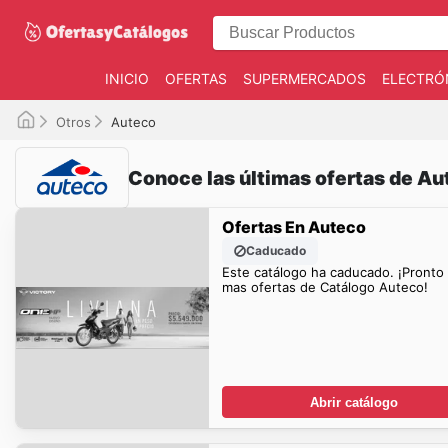
INICIO
OFERTAS
SUPERMERCADOS
ELECTRÓ
Otros
Auteco
Conoce las últimas ofertas de Au
Ofertas En Auteco
Caducado
Este catálogo ha caducado. ¡Pronto
mas ofertas de Catálogo Auteco!
Abrir catálogo