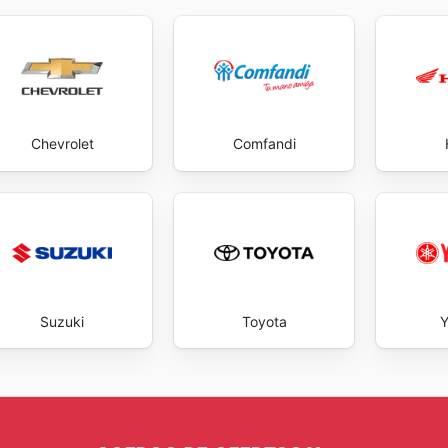
Chevrolet
Comfandi
Suzuki
Toyota