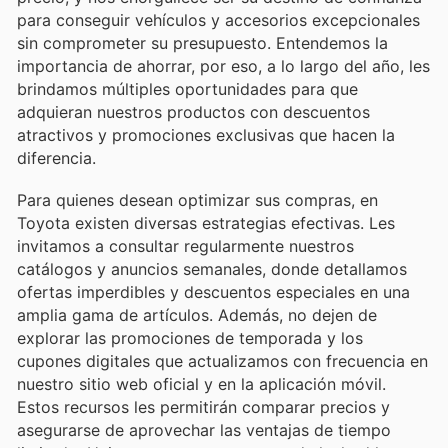
para conseguir vehículos y accesorios excepcionales
sin comprometer su presupuesto. Entendemos la
importancia de ahorrar, por eso, a lo largo del año, les
brindamos múltiples oportunidades para que
adquieran nuestros productos con descuentos
atractivos y promociones exclusivas que hacen la
diferencia.
Para quienes desean optimizar sus compras, en
Toyota existen diversas estrategias efectivas. Les
invitamos a consultar regularmente nuestros
catálogos y anuncios semanales, donde detallamos
ofertas imperdibles y descuentos especiales en una
amplia gama de artículos. Además, no dejen de
explorar las promociones de temporada y los
cupones digitales que actualizamos con frecuencia en
nuestro sitio web oficial y en la aplicación móvil.
Estos recursos les permitirán comparar precios y
asegurarse de aprovechar las ventajas de tiempo