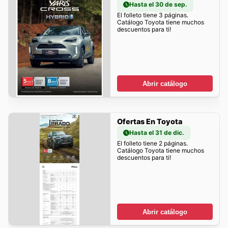
Hasta el 30 de sep.
El folleto tiene 3 páginas.
Catálogo Toyota tiene muchos
descuentos para ti!
Abrir catálogo
Ofertas En Toyota
Hasta el 31 de dic.
El folleto tiene 2 páginas.
Catálogo Toyota tiene muchos
descuentos para ti!
Abrir catálogo