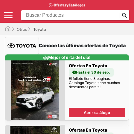
Otros
Toyota
Conoce las últimas ofertas de Toyota
¡Mejor oferta del día!
Ofertas En Toyota
Hasta el 30 de sep.
El folleto tiene 3 páginas.
Catálogo Toyota tiene muchos
descuentos para ti!
Abrir catálogo
Ofertas En Toyota