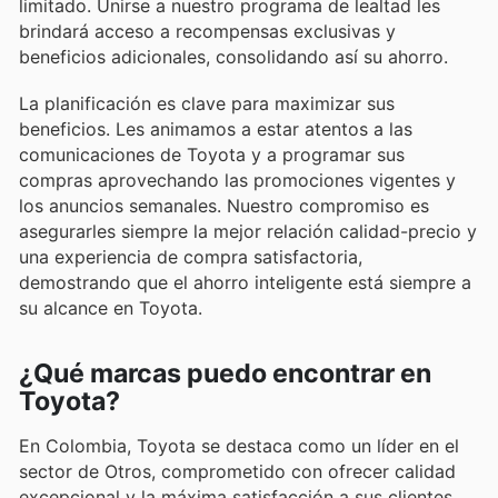
limitado. Unirse a nuestro programa de lealtad les
brindará acceso a recompensas exclusivas y
beneficios adicionales, consolidando así su ahorro.
La planificación es clave para maximizar sus
beneficios. Les animamos a estar atentos a las
comunicaciones de Toyota y a programar sus
compras aprovechando las promociones vigentes y
los anuncios semanales. Nuestro compromiso es
asegurarles siempre la mejor relación calidad-precio y
una experiencia de compra satisfactoria,
demostrando que el ahorro inteligente está siempre a
su alcance en Toyota.
¿Qué marcas puedo encontrar en
Toyota?
En Colombia, Toyota se destaca como un líder en el
sector de Otros, comprometido con ofrecer calidad
excepcional y la máxima satisfacción a sus clientes.