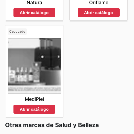
Natura
Oriflame
Abrir catálogo
Abrir catálogo
Caducado
MediPiel
Abrir catálogo
Otras marcas de Salud y Belleza