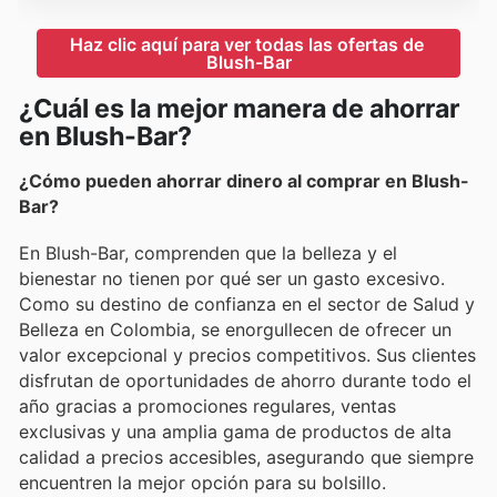
Haz clic aquí para ver todas las ofertas de 
Blush-Bar
¿Cuál es la mejor manera de ahorrar
en Blush-Bar?
¿Cómo pueden ahorrar dinero al comprar en Blush-
Bar?
En Blush-Bar, comprenden que la belleza y el
bienestar no tienen por qué ser un gasto excesivo.
Como su destino de confianza en el sector de Salud y
Belleza en Colombia, se enorgullecen de ofrecer un
valor excepcional y precios competitivos. Sus clientes
disfrutan de oportunidades de ahorro durante todo el
año gracias a promociones regulares, ventas
exclusivas y una amplia gama de productos de alta
calidad a precios accesibles, asegurando que siempre
encuentren la mejor opción para su bolsillo.