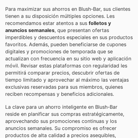
Para maximizar sus ahorros en Blush-Bar, sus clientes
tienen a su disposición múltiples opciones. Les
recomendamos estar atentos a sus
folletos y
anuncios semanales
, que presentan ofertas
imperdibles y descuentos especiales en sus productos
favoritos. Además, pueden beneficiarse de cupones
digitales y promociones de temporada que se
actualizan con frecuencia en su sitio web y aplicación
móvil. Revisar estas plataformas con regularidad les
permitirá comparar precios, descubrir ofertas de
tiempo limitado y aprovechar al máximo las ventajas
exclusivas reservadas para sus miembros, quienes
reciben recompensas y beneficios adicionales.
La clave para un ahorro inteligente en Blush-Bar
reside en planificar sus compras estratégicamente,
aprovechando sus promociones continuas y los
anuncios semanales. Su compromiso es ofrecer
productos de alta calidad a precios asequibles,