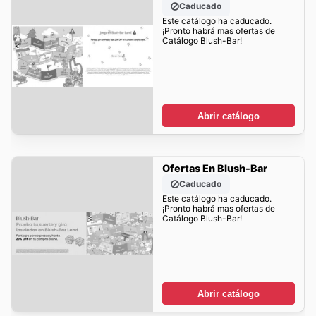
Caducado
Este catálogo ha caducado.
¡Pronto habrá mas ofertas de
Catálogo Blush-Bar!
Abrir catálogo
Ofertas En Blush-Bar
Caducado
Este catálogo ha caducado.
¡Pronto habrá mas ofertas de
Catálogo Blush-Bar!
Abrir catálogo