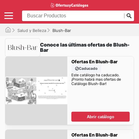
Salud y Belleza
Blush-Bar
Conoce las últimas ofertas de Blush-
Bar
Ofertas En Blush-Bar
Caducado
Este catálogo ha caducado.
¡Pronto habrá mas ofertas de
Catálogo Blush-Bar!
Abrir catálogo
Ofertas En Blush-Bar