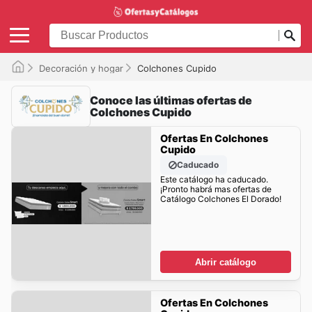
Decoración y hogar
Colchones Cupido
Conoce las últimas ofertas de
Colchones Cupido
Ofertas En Colchones
Cupido
Caducado
Este catálogo ha caducado.
¡Pronto habrá mas ofertas de
Catálogo Colchones El Dorado!
Abrir catálogo
Ofertas En Colchones