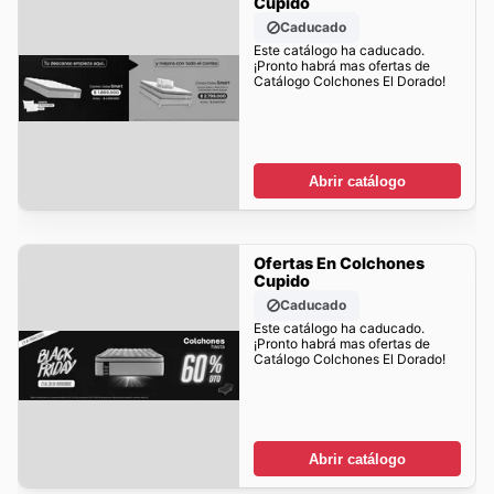
Cupido
Caducado
Este catálogo ha caducado.
¡Pronto habrá mas ofertas de
Catálogo Colchones El Dorado!
Abrir catálogo
Ofertas En Colchones
Cupido
Caducado
Este catálogo ha caducado.
¡Pronto habrá mas ofertas de
Catálogo Colchones El Dorado!
Abrir catálogo