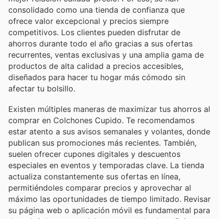
consolidado como una tienda de confianza que
ofrece valor excepcional y precios siempre
competitivos. Los clientes pueden disfrutar de
ahorros durante todo el año gracias a sus ofertas
recurrentes, ventas exclusivas y una amplia gama de
productos de alta calidad a precios accesibles,
diseñados para hacer tu hogar más cómodo sin
afectar tu bolsillo.
Existen múltiples maneras de maximizar tus ahorros al
comprar en Colchones Cupido. Te recomendamos
estar atento a sus avisos semanales y volantes, donde
publican sus promociones más recientes. También,
suelen ofrecer cupones digitales y descuentos
especiales en eventos y temporadas clave. La tienda
actualiza constantemente sus ofertas en línea,
permitiéndoles comparar precios y aprovechar al
máximo las oportunidades de tiempo limitado. Revisar
su página web o aplicación móvil es fundamental para