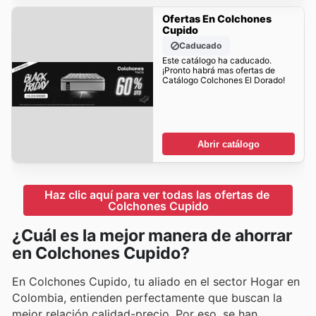
Ofertas En Colchones
Cupido
Caducado
Este catálogo ha caducado.
¡Pronto habrá mas ofertas de
Catálogo Colchones El Dorado!
Abrir catálogo
Haz clic aquí para ver todas las ofertas de 
Colchones Cupido
¿Cuál es la mejor manera de ahorrar
en Colchones Cupido?
En Colchones Cupido, tu aliado en el sector Hogar en
Colombia, entienden perfectamente que buscan la
mejor relación calidad-precio. Por eso, se han