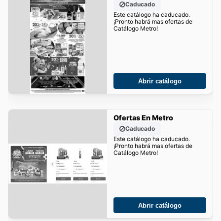
Caducado
Este catálogo ha caducado.
¡Pronto habrá mas ofertas de
Catálogo Metro!
Abrir catálogo
Ofertas En Metro
Caducado
Este catálogo ha caducado.
¡Pronto habrá mas ofertas de
Catálogo Metro!
Abrir catálogo