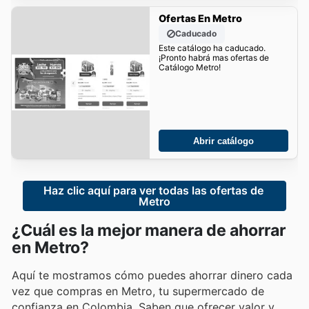
Ofertas En Metro
Caducado
Este catálogo ha caducado.
¡Pronto habrá mas ofertas de
Catálogo Metro!
Abrir catálogo
Haz clic aquí para ver todas las ofertas de 
Metro
¿Cuál es la mejor manera de ahorrar
en Metro?
Aquí te mostramos cómo puedes ahorrar dinero cada
vez que compras en Metro, tu supermercado de
confianza en Colombia. Saben que ofrecer valor y