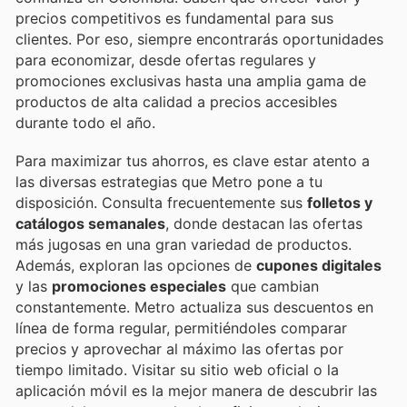
precios competitivos es fundamental para sus
clientes. Por eso, siempre encontrarás oportunidades
para economizar, desde ofertas regulares y
promociones exclusivas hasta una amplia gama de
productos de alta calidad a precios accesibles
durante todo el año.
Para maximizar tus ahorros, es clave estar atento a
las diversas estrategias que Metro pone a tu
disposición. Consulta frecuentemente sus
folletos y
catálogos semanales
, donde destacan las ofertas
más jugosas en una gran variedad de productos.
Además, exploran las opciones de
cupones digitales
y las
promociones especiales
que cambian
constantemente. Metro actualiza sus descuentos en
línea de forma regular, permitiéndoles comparar
precios y aprovechar al máximo las ofertas por
tiempo limitado. Visitar su sitio web oficial o la
aplicación móvil es la mejor manera de descubrir las