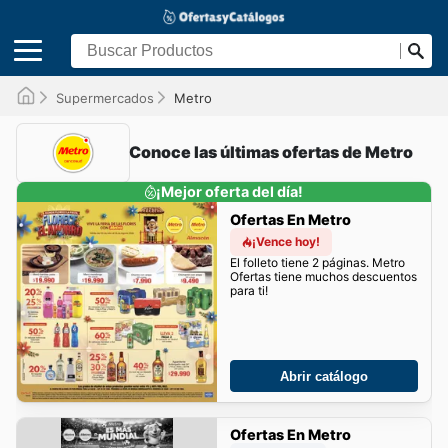
Supermercados
Metro
Conoce las últimas ofertas de Metro
¡Mejor oferta del día!
Ofertas En Metro
¡Vence hoy!
El folleto tiene 2 páginas. Metro
Ofertas tiene muchos descuentos
para ti!
Abrir catálogo
Ofertas En Metro