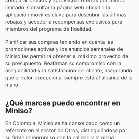
comparar precios y aprovechar ofertas por tiempo
limitado. Consultar la página web oficial o la
aplicación móvil es clave para descubrir las últimas
rebajas y acceder a recompensas exclusivas para
miembros del programa de fidelidad.
Planificar sus compras teniendo en cuenta las
promociones activas y los anuncios semanales de
Miniso les permitirá obtener el máximo provecho de
su presupuesto. Reafirman su compromiso con la
asequibilidad y la satisfacción del cliente, asegurando
que el valor excepcional siempre está al alcance de la
mano.
¿Qué marcas puedo encontrar en
Miniso?
En Colombia, Miniso se ha consolidado como un
referente en el sector de Otros, distinguiéndose por
su firme compromiso con la calidad y la plena