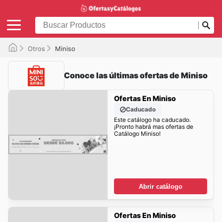
Otros
Miniso
Conoce las últimas ofertas de Miniso
Ofertas En Miniso
Caducado
Este catálogo ha caducado.
¡Pronto habrá mas ofertas de
Catálogo Miniso!
Abrir catálogo
Ofertas En Miniso