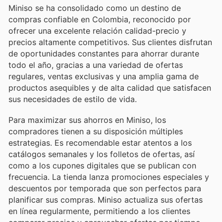
Miniso se ha consolidado como un destino de
compras confiable en Colombia, reconocido por
ofrecer una excelente relación calidad-precio y
precios altamente competitivos. Sus clientes disfrutan
de oportunidades constantes para ahorrar durante
todo el año, gracias a una variedad de ofertas
regulares, ventas exclusivas y una amplia gama de
productos asequibles y de alta calidad que satisfacen
sus necesidades de estilo de vida.
Para maximizar sus ahorros en Miniso, los
compradores tienen a su disposición múltiples
estrategias. Es recomendable estar atentos a los
catálogos semanales y los folletos de ofertas, así
como a los cupones digitales que se publican con
frecuencia. La tienda lanza promociones especiales y
descuentos por temporada que son perfectos para
planificar sus compras. Miniso actualiza sus ofertas
en línea regularmente, permitiendo a los clientes