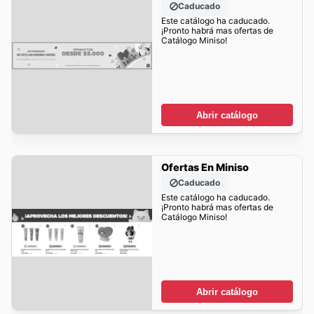
Caducado
Este catálogo ha caducado.
¡Pronto habrá mas ofertas de
Catálogo Miniso!
Abrir catálogo
Ofertas En Miniso
Caducado
Este catálogo ha caducado.
¡Pronto habrá mas ofertas de
Catálogo Miniso!
Abrir catálogo