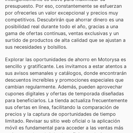
presupuesto. Por eso, constantemente se esfuerzan
por ofrecerles un valor excepcional y precios muy
competitivos. Descubrirán que ahorrar dinero es una
posibilidad real durante todo el año, gracias a una
gama de ofertas continuas, ventas exclusivas y un
surtido de productos de alta calidad que se ajustan a
sus necesidades y bolsillos.
Explorar las oportunidades de ahorro en Motorysa es
sencillo y gratificante. Les invitamos a estar atentos a
sus avisos semanales y catálogos, donde encontrarán
descuentos increíbles y promociones especiales que
cambian regularmente. Además, pueden aprovechar
cupones digitales y ofertas de temporada diseñadas
para beneficiarlos. La tienda actualiza frecuentemente
sus ofertas en línea, facilitando la comparación de
precios y la captura de oportunidades de tiempo
limitado. Revisar su sitio web oficial o la aplicación
móvil es fundamental para acceder a las ventas más