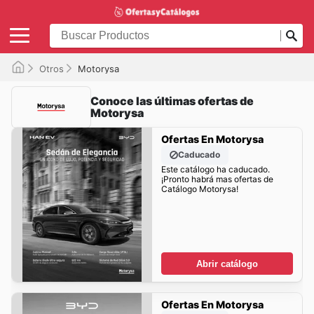
Otros
Motorysa
Conoce las últimas ofertas de
Motorysa
Ofertas En Motorysa
Caducado
Este catálogo ha caducado.
¡Pronto habrá mas ofertas de
Catálogo Motorysa!
Abrir catálogo
Ofertas En Motorysa