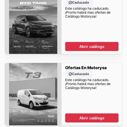
Caducado
Este catálogo ha caducado.
¡Pronto habrá mas ofertas de
Catálogo Motorysa!
Abrir catálogo
Ofertas En Motorysa
Caducado
Este catálogo ha caducado.
¡Pronto habrá mas ofertas de
Catálogo Motorysa!
Abrir catálogo