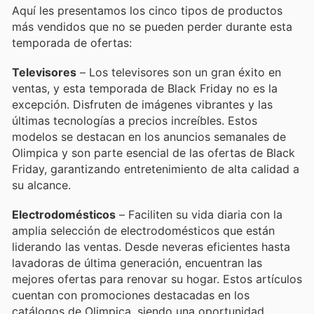
Aquí les presentamos los cinco tipos de productos
más vendidos que no se pueden perder durante esta
temporada de ofertas:
Televisores
– Los televisores son un gran éxito en
ventas, y esta temporada de Black Friday no es la
excepción. Disfruten de imágenes vibrantes y las
últimas tecnologías a precios increíbles. Estos
modelos se destacan en los anuncios semanales de
Olimpica y son parte esencial de las ofertas de Black
Friday, garantizando entretenimiento de alta calidad a
su alcance.
Electrodomésticos
– Faciliten su vida diaria con la
amplia selección de electrodomésticos que están
liderando las ventas. Desde neveras eficientes hasta
lavadoras de última generación, encuentran las
mejores ofertas para renovar su hogar. Estos artículos
cuentan con promociones destacadas en los
catálogos de Olimpica, siendo una oportunidad