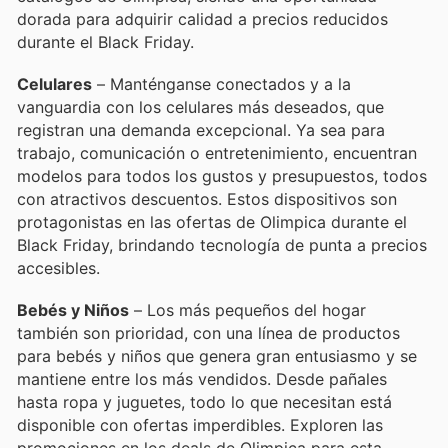
dorada para adquirir calidad a precios reducidos
durante el Black Friday.
Celulares
– Manténganse conectados y a la
vanguardia con los celulares más deseados, que
registran una demanda excepcional. Ya sea para
trabajo, comunicación o entretenimiento, encuentran
modelos para todos los gustos y presupuestos, todos
con atractivos descuentos. Estos dispositivos son
protagonistas en las ofertas de Olimpica durante el
Black Friday, brindando tecnología de punta a precios
accesibles.
Bebés y Niños
– Los más pequeños del hogar
también son prioridad, con una línea de productos
para bebés y niños que genera gran entusiasmo y se
mantiene entre los más vendidos. Desde pañales
hasta ropa y juguetes, todo lo que necesitan está
disponible con ofertas imperdibles. Exploren las