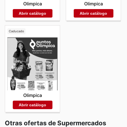
Olimpica
Olimpica
Abrir catálogo
Abrir catálogo
Caducado
Olimpica
Abrir catálogo
Otras ofertas de Supermercados