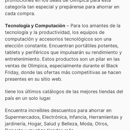
promociones en los deals de Olimpica para esta
categoría tan especial y prepárense para ahorrar en
cada compra.
Tecnología y Computación
– Para los amantes de la
tecnología y la productividad, los equipos de
computación y accesorios tecnológicos son una
elección constante. Encuentran portátiles potentes,
tablets y periféricos que impulsarán su rendimiento y
entretenimiento. Estos productos son un pilar en las
ventas de Olimpica, especialmente durante el Black
Friday, donde las ofertas más competitivas se hacen
presentes en su sitio web.
tiene los últimos catálogos de las mejores tiendas del
país en un solo lugar.
Encuentra increíbles descuentos para ahorrar en
Supermercados, Electrónica, Infancia, Herramientas y
jardinería, Hogar, Salud y Belleza, Moda, Otros,