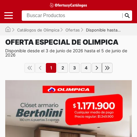
Catálogos de Olimpica
Ofertas
Disponible hasta el 05/06/2026
OFERTA ESPECIAL DE OLIMPICA
Disponible desde el 3 de junio de 2026 hasta el 5 de junio de
2026
1
2
3
4