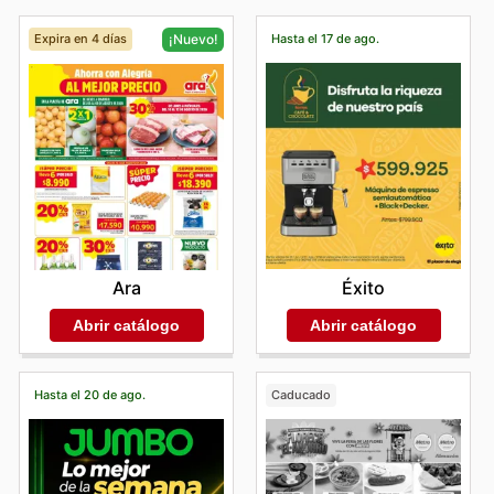
Expira en 4 días
Hasta el 17 de ago.
¡Nuevo!
Éxito
Ara
Abrir catálogo
Abrir catálogo
Hasta el 20 de ago.
Caducado