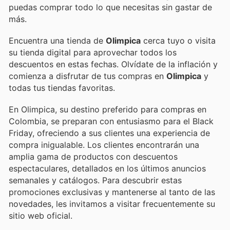
puedas comprar todo lo que necesitas sin gastar de
más.
Encuentra una tienda de
Olimpica
cerca tuyo o visita
su tienda digital para aprovechar todos los
descuentos en estas fechas. Olvídate de la inflación y
comienza a disfrutar de tus compras en
Olimpica
y
todas tus tiendas favoritas.
En Olimpica, su destino preferido para compras en
Colombia, se preparan con entusiasmo para el Black
Friday, ofreciendo a sus clientes una experiencia de
compra inigualable. Los clientes encontrarán una
amplia gama de productos con descuentos
espectaculares, detallados en los últimos anuncios
semanales y catálogos. Para descubrir estas
promociones exclusivas y mantenerse al tanto de las
novedades, les invitamos a visitar frecuentemente su
sitio web oficial.