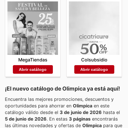
MegaTiendas
Colsubsidio
Abrir catálogo
Abrir catálogo
¡El nuevo catálogo de
Olimpica
ya está aquí!
Encuentra las mejores promociones, descuentos y
oportunidades para ahorrar en
Olimpica
en este
catálogo válido desde el
3 de junio de 2026
hasta el
5 de junio de 2026
. En estas
3 páginas
encontrarás
las últimas novedades y ofertas de
Olimpica
para que