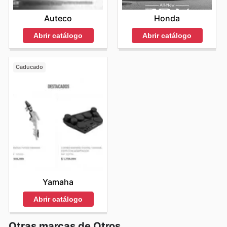
Auteco
Honda
Abrir catálogo
Abrir catálogo
Caducado
Yamaha
Abrir catálogo
Otras marcas de Otros