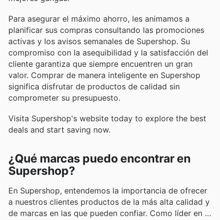
Para asegurar el máximo ahorro, les animamos a
planificar sus compras consultando las promociones
activas y los avisos semanales de Supershop. Su
compromiso con la asequibilidad y la satisfacción del
cliente garantiza que siempre encuentren un gran
valor. Comprar de manera inteligente en Supershop
significa disfrutar de productos de calidad sin
comprometer su presupuesto.
Visita Supershop's website today to explore the best
deals and start saving now.
¿Qué marcas puedo encontrar en
Supershop?
En Supershop, entendemos la importancia de ofrecer
a nuestros clientes productos de la más alta calidad y
de marcas en las que pueden confiar. Como líder en el