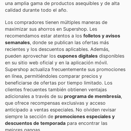
una amplia gama de productos asequibles y de alta
calidad durante todo el año.
Los compradores tienen múltiples maneras de
maximizar sus ahorros en Supershop. Les
recomendamos estar atentos a los
folletos y avisos
semanales
, donde se publican las ofertas más
recientes y los descuentos aplicables. Además,
pueden aprovechar los
cupones digitales
disponibles
en su sitio web oficial y en la aplicación móvil.
Supershop actualiza frecuentemente sus promociones
en línea, permitiéndoles comparar precios y
beneficiarse de ofertas por tiempo limitado. Los
clientes frecuentes también obtienen ventajas
adicionales a través de su
programa de membresía
,
que ofrece recompensas exclusivas y acceso
anticipado a ventas especiales. No olviden revisar
siempre la sección de
promociones especiales y
descuentos de temporada
para encontrar las
mejores gangas.