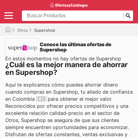
Otros
Supershop
Conoce las últimas ofertas de
Supershop
En estos momentos no hay ofertas de Supershop
¿Cuál es la mejor manera de ahorrar
en Supershop?
Aquí te explicamos cómo puedes ahorrar dinero
cuando compras en Supershop, tu aliado de confianza
en Colombia 🇨🇴 para obtener el mejor valor.
Reconocidos por ofrecer precios competitivos y una
excelente relación calidad-precio en el sector de
Otros, Supershop se asegura de que sus clientes
siempre encuentren oportunidades para economizar.
Disfrutan de ofertas constantes, ventas exclusivas y