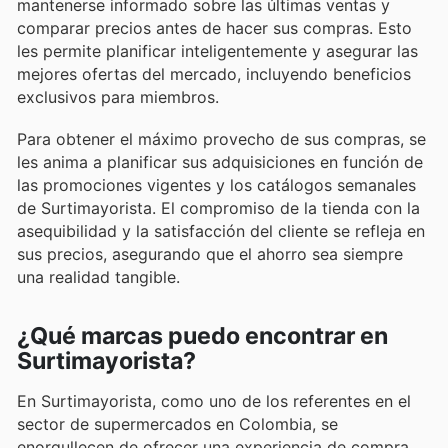
mantenerse informado sobre las últimas ventas y
comparar precios antes de hacer sus compras. Esto
les permite planificar inteligentemente y asegurar las
mejores ofertas del mercado, incluyendo beneficios
exclusivos para miembros.
Para obtener el máximo provecho de sus compras, se
les anima a planificar sus adquisiciones en función de
las promociones vigentes y los catálogos semanales
de Surtimayorista. El compromiso de la tienda con la
asequibilidad y la satisfacción del cliente se refleja en
sus precios, asegurando que el ahorro sea siempre
una realidad tangible.
¿Qué marcas puedo encontrar en
Surtimayorista?
En Surtimayorista, como uno de los referentes en el
sector de supermercados en Colombia, se
enorgullecen de ofrecer una experiencia de compra