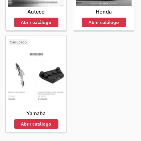
Honda
Auteco
Abrir catálogo
Abrir catálogo
Caducado
Yamaha
Abrir catálogo