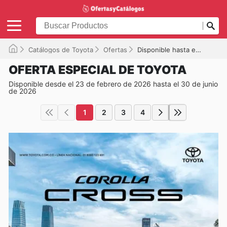
Catálogos de Toyota
Ofertas
Disponible hasta el 30/06/2026
OFERTA ESPECIAL DE TOYOTA
Disponible desde el 23 de febrero de 2026 hasta el 30 de junio
de 2026
1
2
3
4