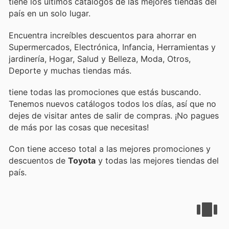
tiene los últimos catálogos de las mejores tiendas del
país en un solo lugar.
Encuentra increíbles descuentos para ahorrar en
Supermercados, Electrónica, Infancia, Herramientas y
jardinería, Hogar, Salud y Belleza, Moda, Otros,
Deporte y muchas tiendas más.
tiene todas las promociones que estás buscando.
Tenemos nuevos catálogos todos los días, así que no
dejes de visitar
antes de salir de compras. ¡No pagues
de más por las cosas que necesitas!
Con
tiene acceso total a las mejores promociones y
descuentos de
Toyota
y todas las mejores tiendas del
país.