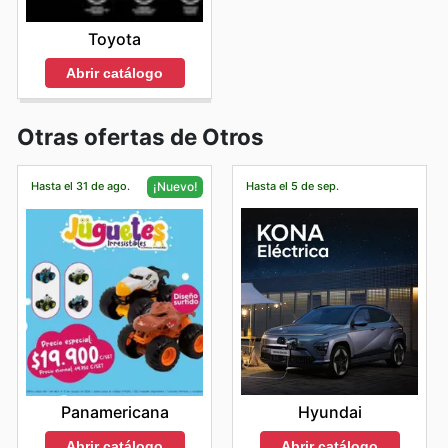
Toyota
Abrir catálogo
Otras ofertas de Otros
Hasta el 31 de ago.
Hasta el 5 de sep.
¡Nuevo!
Hyundai
Panamericana
Abrir catálogo
Abrir catálogo