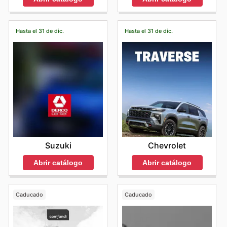
Hasta el 31 de dic.
Hasta el 31 de dic.
Suzuki
Chevrolet
Abrir catálogo
Abrir catálogo
Caducado
Caducado