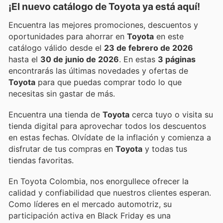
¡El nuevo catálogo de
Toyota
ya está aquí!
Encuentra las mejores promociones, descuentos y
oportunidades para ahorrar en
Toyota
en este
catálogo válido desde el
23 de febrero de 2026
hasta el
30 de junio de 2026
. En estas
3 páginas
encontrarás las últimas novedades y ofertas de
Toyota
para que puedas comprar todo lo que
necesitas sin gastar de más.
Encuentra una tienda de
Toyota
cerca tuyo o visita su
tienda digital para aprovechar todos los descuentos
en estas fechas. Olvídate de la inflación y comienza a
disfrutar de tus compras en
Toyota
y todas tus
tiendas favoritas.
En Toyota Colombia, nos enorgullece ofrecer la
calidad y confiabilidad que nuestros clientes esperan.
Como líderes en el mercado automotriz, su
participación activa en Black Friday es una