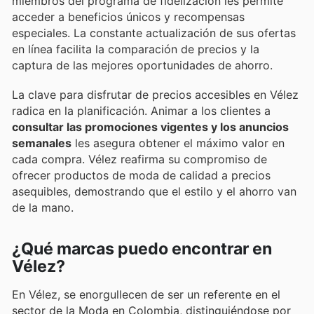
miembros del programa de fidelización les permite
acceder a beneficios únicos y recompensas
especiales. La constante actualización de sus ofertas
en línea facilita la comparación de precios y la
captura de las mejores oportunidades de ahorro.
La clave para disfrutar de precios accesibles en Vélez
radica en la planificación. Animar a los clientes a
consultar las promociones vigentes y los anuncios
semanales
les asegura obtener el máximo valor en
cada compra. Vélez reafirma su compromiso de
ofrecer productos de moda de calidad a precios
asequibles, demostrando que el estilo y el ahorro van
de la mano.
¿Qué marcas puedo encontrar en
Vélez?
En Vélez, se enorgullecen de ser un referente en el
sector de la Moda en Colombia, distinguiéndose por