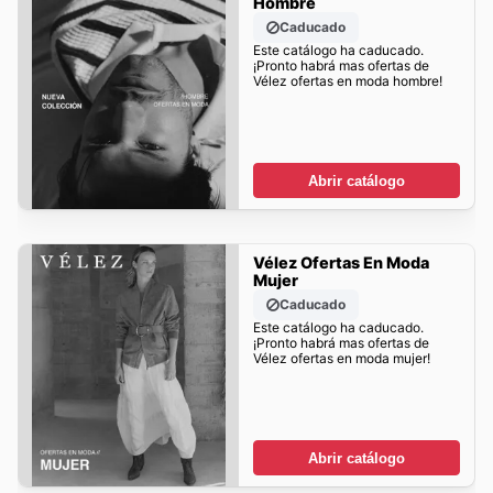
Hombre
Caducado
Este catálogo ha caducado.
¡Pronto habrá mas ofertas de
Vélez ofertas en moda hombre!
Abrir catálogo
Vélez Ofertas En Moda
Mujer
Caducado
Este catálogo ha caducado.
¡Pronto habrá mas ofertas de
Vélez ofertas en moda mujer!
Abrir catálogo