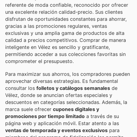
referente de moda confiable, reconocido por ofrecer
una excelente relación calidad-precio. Sus clientes
disfrutan de oportunidades constantes para ahorrar,
gracias a las promociones regulares, ventas
exclusivas y una amplia gama de productos de alta
calidad a precios competitivos. Comprar de manera
inteligente en Vélez es sencillo y gratificante,
permitiendo acceder a sus colecciones favoritas sin
comprometer el presupuesto.
Para maximizar sus ahorros, los compradores pueden
aprovechar diversas estrategias. Es fundamental
consultar los
folletos y catálogos semanales
de
Vélez, donde se anuncian ofertas especiales y
descuentos en categorías seleccionadas. Además, la
marca suele ofrecer
cupones digitales y
promociones por tiempo limitado
a través de su
página web y aplicación móvil. Estar atento a las
ventas de temporada y eventos exclusivos
para