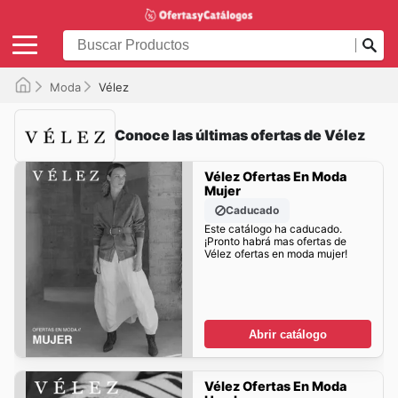
Moda
Vélez
Conoce las últimas ofertas de Vélez
Vélez Ofertas En Moda
Mujer
Caducado
Este catálogo ha caducado.
¡Pronto habrá mas ofertas de
Vélez ofertas en moda mujer!
Abrir catálogo
Vélez Ofertas En Moda